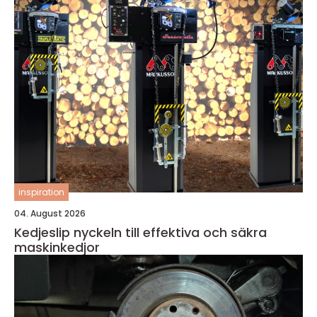
inspiration
04. August 2026
Kedjeslip nyckeln till effektiva och säkra
maskinkedjor