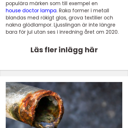
populära märken som till exempel en
house doctor lampa
. Raka former i metall
blandas med rökigt glas, grova textilier och
nakna glödlampor. Ljusslingan är inte längre
bara för jul utan ses i inredning året om 2020.
Läs fler inlägg här