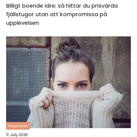
Billigt boende Idre: så hittar du prisvärda
fjällstugor utan att kompromissa på
upplevelsen
inspiration
11. July 2026