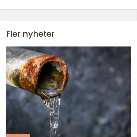
Fler nyheter