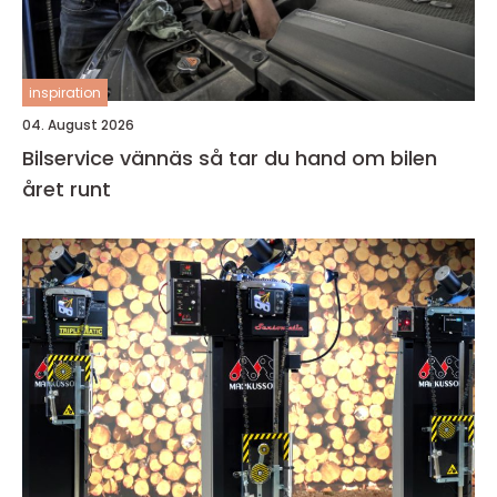
inspiration
04. August 2026
Bilservice vännäs så tar du hand om bilen
året runt