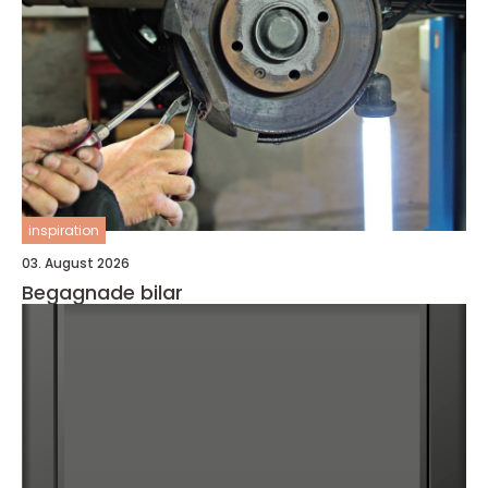
inspiration
03. August 2026
Begagnade bilar