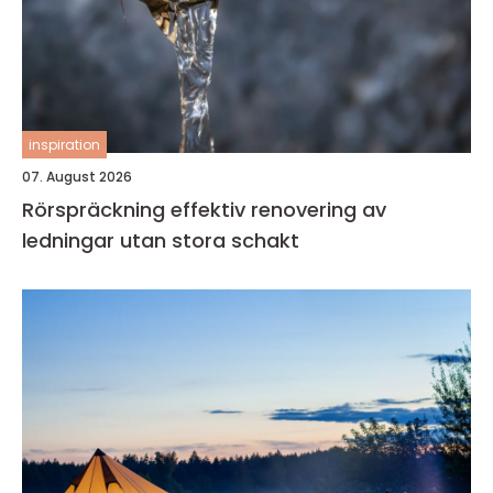
inspiration
07. August 2026
Rörspräckning effektiv renovering av
ledningar utan stora schakt