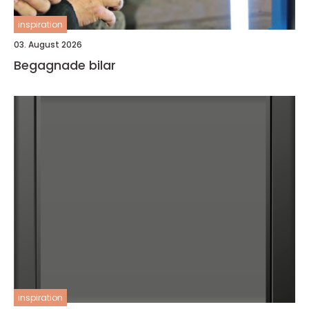
inspiration
03. August 2026
Begagnade bilar
inspiration