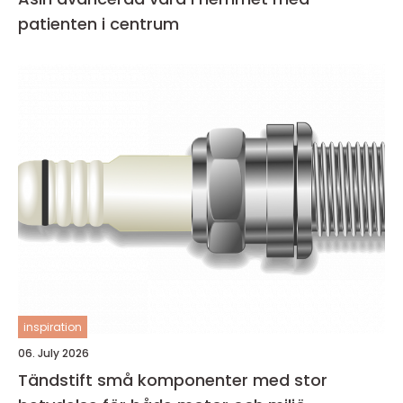
patienten i centrum
inspiration
06. July 2026
Tändstift små komponenter med stor