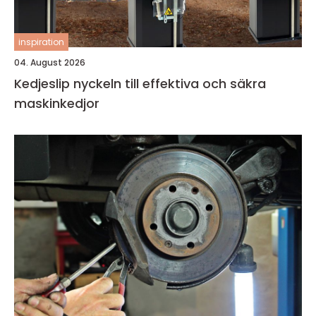
inspiration
04. August 2026
Kedjeslip nyckeln till effektiva och säkra
maskinkedjor