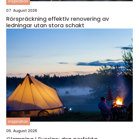
inspiration
07. August 2026
Rörspräckning effektiv renovering av
ledningar utan stora schakt
inspiration
05. August 2026