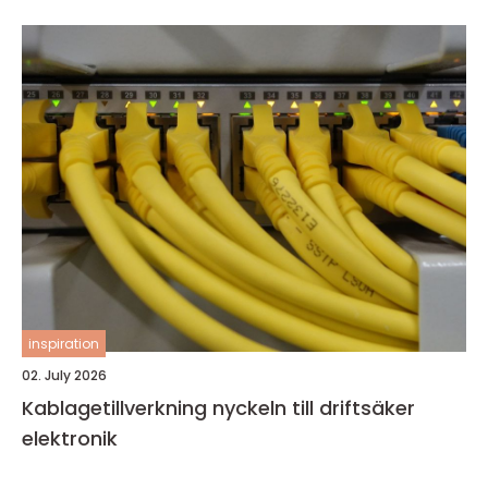
inspiration
02. July 2026
Kablagetillverkning nyckeln till driftsäker
elektronik