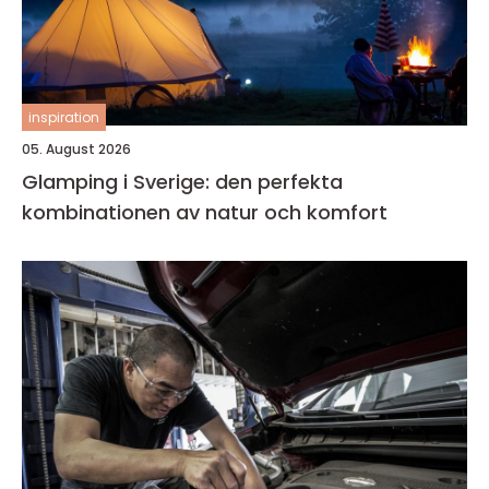
inspiration
05. August 2026
Glamping i Sverige: den perfekta
kombinationen av natur och komfort