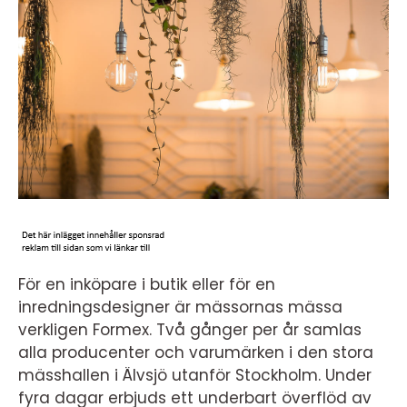
För en inköpare i butik eller för en
inredningsdesigner är mässornas mässa
verkligen Formex. Två gånger per år samlas
alla producenter och varumärken i den stora
mässhallen i Älvsjö utanför Stockholm. Under
fyra dagar erbjuds ett underbart överflöd av