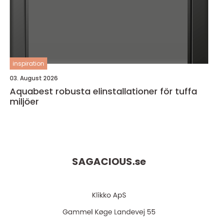
inspiration
03. August 2026
Aquabest robusta elinstallationer för tuffa
miljöer
SAGACIOUS.
se