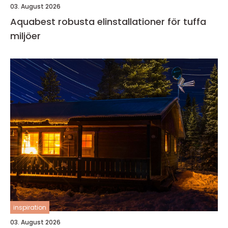
03. August 2026
Aquabest robusta elinstallationer för tuffa
miljöer
inspiration
03. August 2026