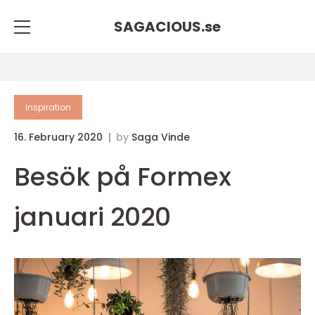
SAGACIOUS.
se
inspiration
16. February 2020
by
Saga Vinde
Besök på Formex
januari 2020