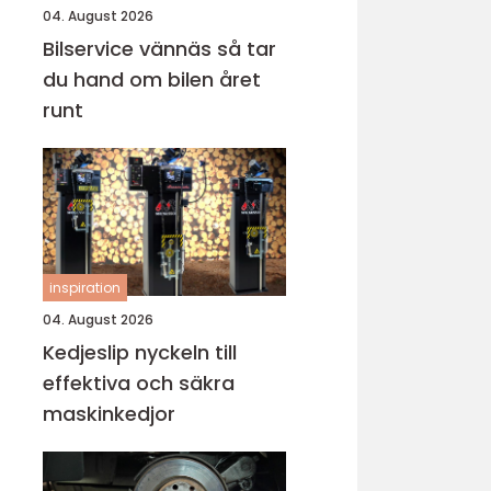
04. August 2026
Bilservice vännäs så tar
du hand om bilen året
runt
inspiration
04. August 2026
Kedjeslip nyckeln till
effektiva och säkra
maskinkedjor