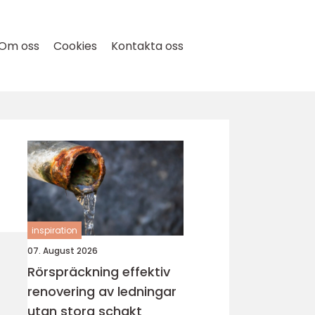
Om oss
Cookies
Kontakta oss
inspiration
07. August 2026
Rörspräckning effektiv
renovering av ledningar
utan stora schakt