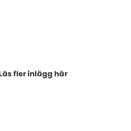
Läs fler inlägg här