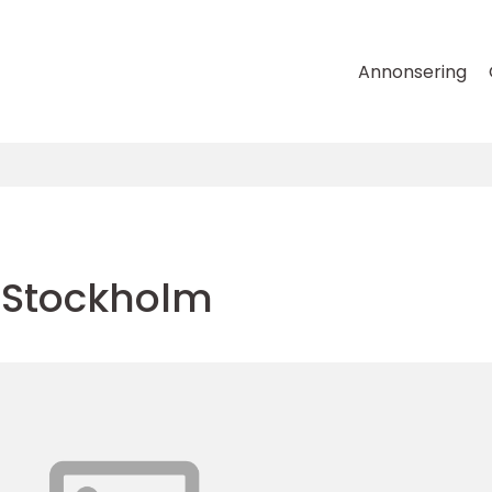
Annonsering
 Stockholm