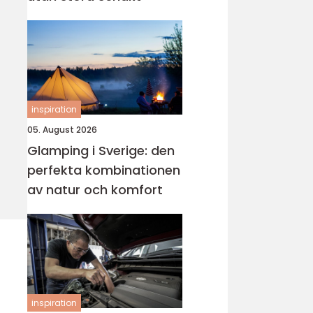
inspiration
05. August 2026
Glamping i Sverige: den
perfekta kombinationen
av natur och komfort
inspiration