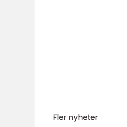
Fler nyheter