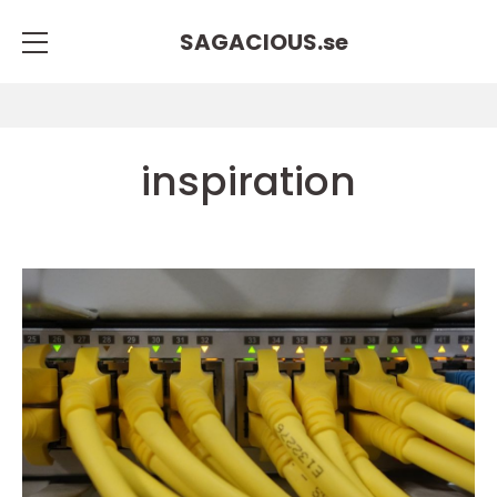
SAGACIOUS.
se
inspiration