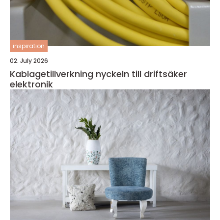
inspiration
02. July 2026
Kablagetillverkning nyckeln till driftsäker
elektronik