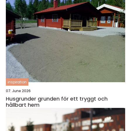
inspiration
07. June 2026
Husgrunder grunden för ett tryggt och
hållbart hem