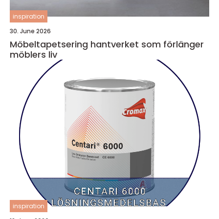
inspiration
30. June 2026
Möbeltapetsering hantverket som förlänger
möblers liv
inspiration