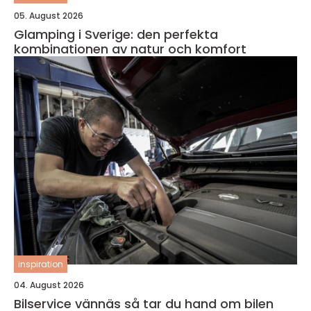
05. August 2026
Glamping i Sverige: den perfekta
kombinationen av natur och komfort
inspiration
04. August 2026
Bilservice vännäs så tar du hand om bilen