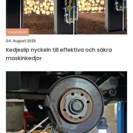
inspiration
04. August 2026
Kedjeslip nyckeln till effektiva och säkra
maskinkedjor