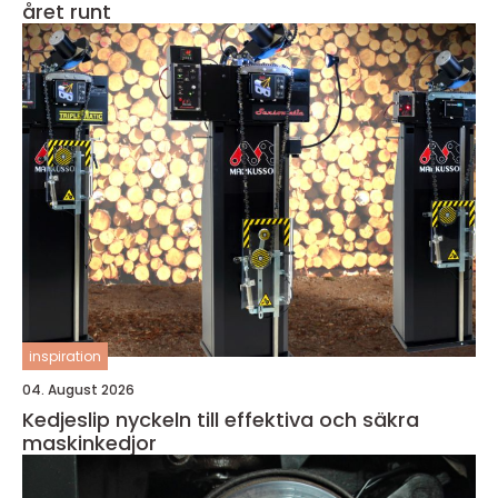
året runt
inspiration
04. August 2026
Kedjeslip nyckeln till effektiva och säkra
maskinkedjor