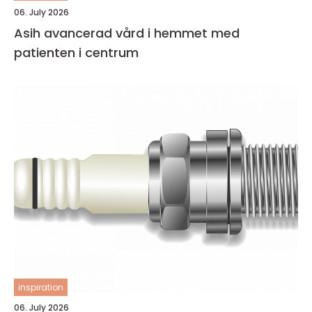
06. July 2026
Asih avancerad vård i hemmet med
patienten i centrum
inspiration
06. July 2026