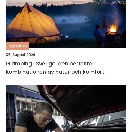
inspiration
05. August 2026
Glamping i Sverige: den perfekta
kombinationen av natur och komfort