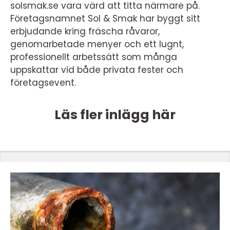
solsmak.se vara värd att titta närmare på.
Företagsnamnet Sol & Smak har byggt sitt
erbjudande kring fräscha råvaror,
genomarbetade menyer och ett lugnt,
professionellt arbetssätt som många
uppskattar vid både privata fester och
företagsevent.
Läs fler inlägg här