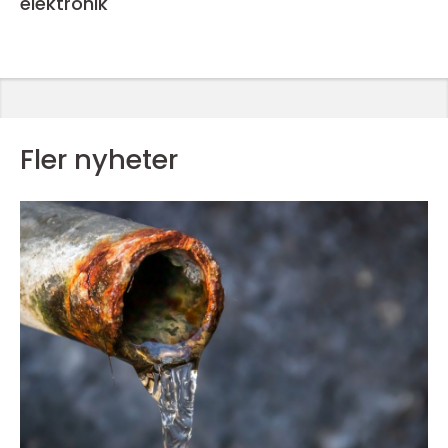
elektronik
Fler nyheter