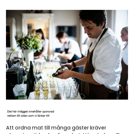
Att ordna mat till många gäster kräver