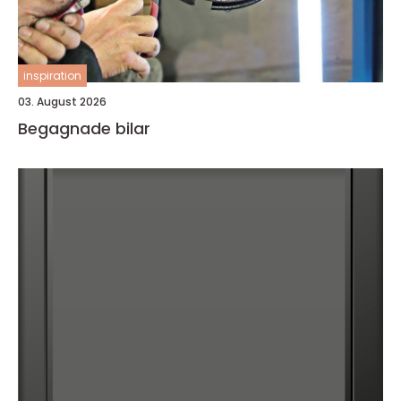
inspiration
03. August 2026
Begagnade bilar