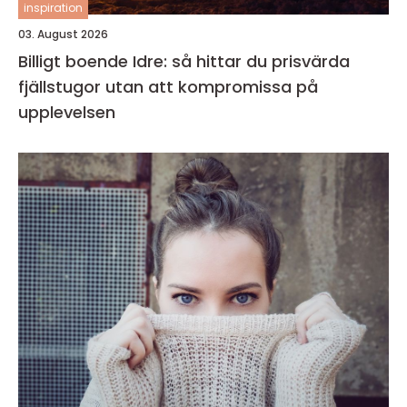
inspiration
03. August 2026
Billigt boende Idre: så hittar du prisvärda
fjällstugor utan att kompromissa på
upplevelsen