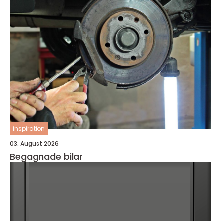
inspiration
03. August 2026
Begagnade bilar