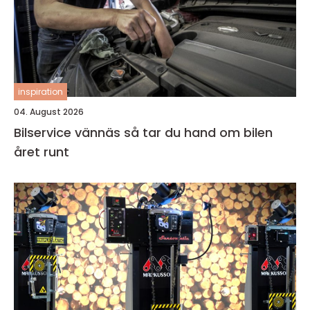
inspiration
04. August 2026
Bilservice vännäs så tar du hand om bilen
året runt