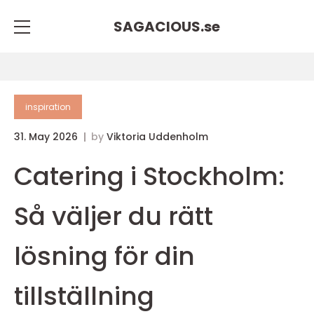
SAGACIOUS.
se
inspiration
31. May 2026
by
Viktoria Uddenholm
Catering i Stockholm:
Så väljer du rätt
lösning för din
tillställning