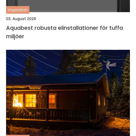
inspiration
03. August 2026
Aquabest robusta elinstallationer för tuffa
miljöer