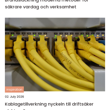
säkrare vardag och verksamhet
inspiration
02. July 2026
Kablagetillverkning nyckeln till driftsäker