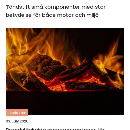
Tändstift små komponenter med stor
betydelse för både motor och miljö
inspiration
03. July 2026
Brandsläckning moderna metoder för