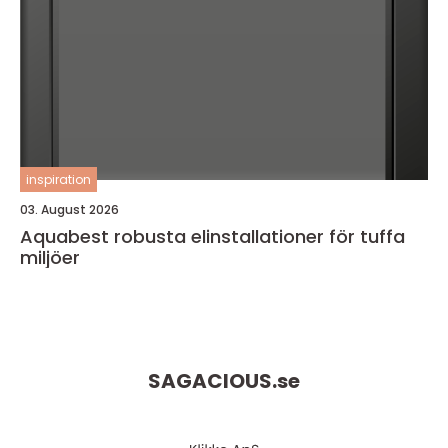
inspiration
03. August 2026
Aquabest robusta elinstallationer för tuffa
miljöer
SAGACIOUS.
se