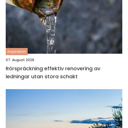
inspiration
07. August 2026
Rörspräckning effektiv renovering av
ledningar utan stora schakt