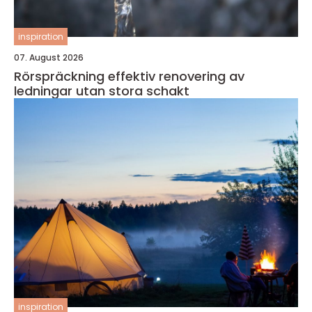
inspiration
07. August 2026
Rörspräckning effektiv renovering av
ledningar utan stora schakt
inspiration