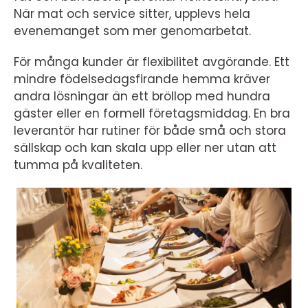
När mat och service sitter, upplevs hela
evenemanget som mer genomarbetat.
För många kunder är flexibilitet avgörande. Ett
mindre födelsedagsfirande hemma kräver
andra lösningar än ett bröllop med hundra
gäster eller en formell företagsmiddag. En bra
leverantör har rutiner för både små och stora
sällskap och kan skala upp eller ner utan att
tumma på kvaliteten.