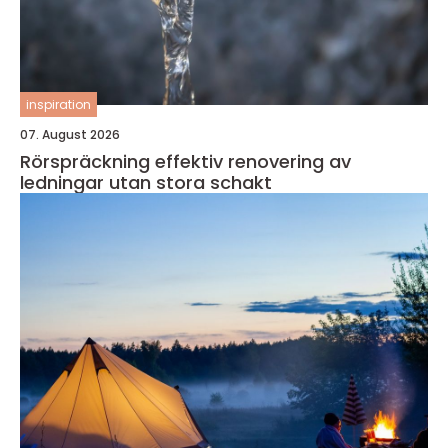
inspiration
07. August 2026
Rörspräckning effektiv renovering av
ledningar utan stora schakt