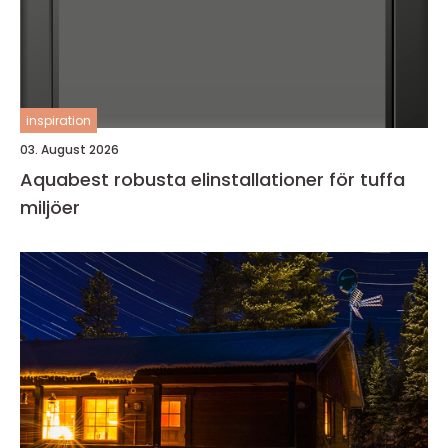
inspiration
03. August 2026
Aquabest robusta elinstallationer för tuffa
miljöer