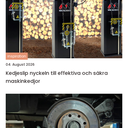
inspiration
04. August 2026
Kedjeslip nyckeln till effektiva och säkra
maskinkedjor