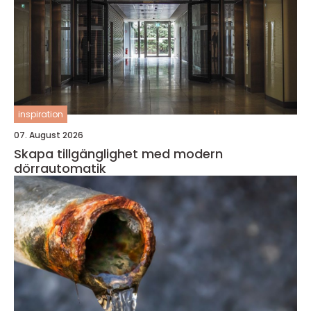
inspiration
07. August 2026
Skapa tillgänglighet med modern
dörrautomatik