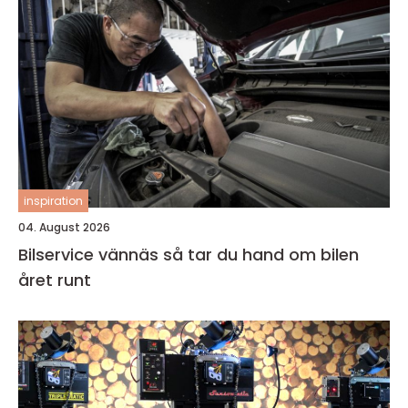
inspiration
04. August 2026
Bilservice vännäs så tar du hand om bilen
året runt