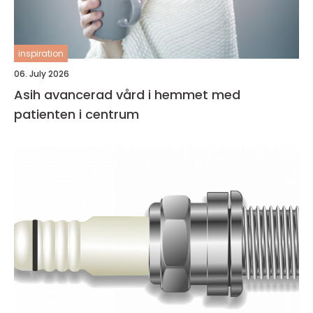
inspiration
06. July 2026
Asih avancerad vård i hemmet med
patienten i centrum