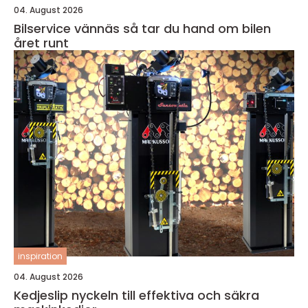
04. August 2026
Bilservice vännäs så tar du hand om bilen
året runt
inspiration
04. August 2026
Kedjeslip nyckeln till effektiva och säkra