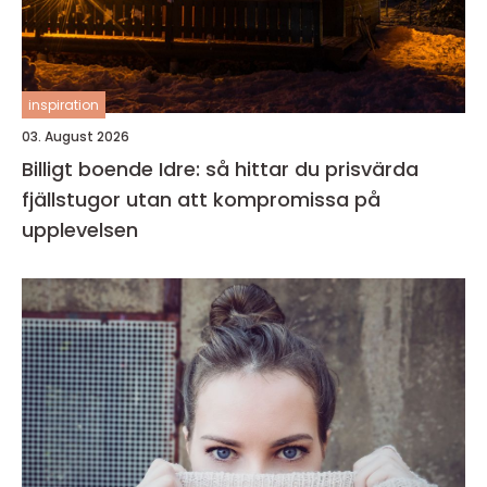
inspiration
03. August 2026
Billigt boende Idre: så hittar du prisvärda
fjällstugor utan att kompromissa på
upplevelsen