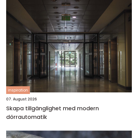
inspiration
07. August 2026
Skapa tillgänglighet med modern
dörrautomatik