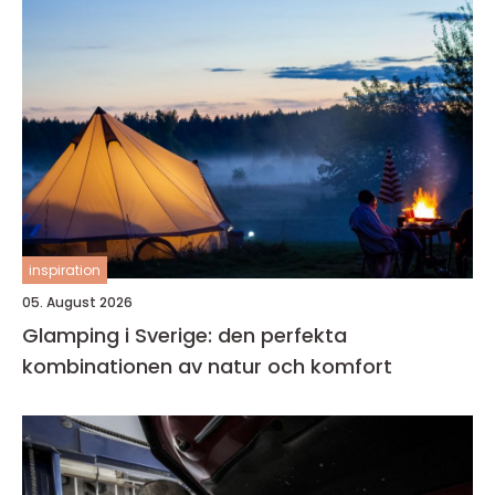
inspiration
05. August 2026
Glamping i Sverige: den perfekta
kombinationen av natur och komfort