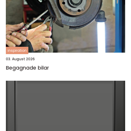
inspiration
03. August 2026
Begagnade bilar