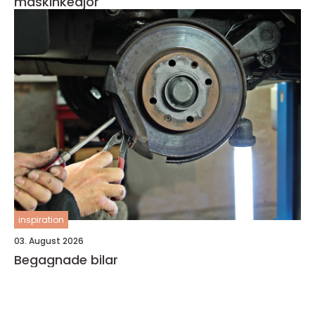
maskinkedjor
inspiration
03. August 2026
Begagnade bilar