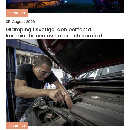
inspiration
05. August 2026
Glamping i Sverige: den perfekta
kombinationen av natur och komfort
inspiration