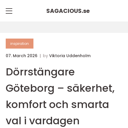
SAGACIOUS.
se
inspiration
07. March 2026
by
Viktoria Uddenholm
Dörrstängare
Göteborg – säkerhet,
komfort och smarta
val i vardagen