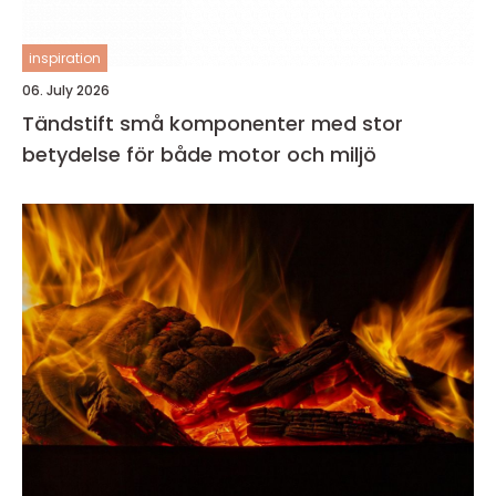
inspiration
06. July 2026
Tändstift små komponenter med stor
betydelse för både motor och miljö