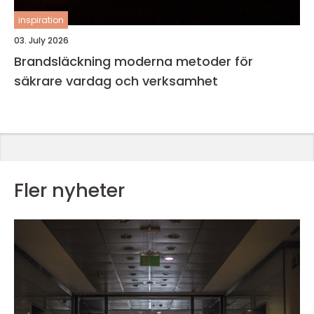
inspiration
03. July 2026
Brandsläckning moderna metoder för
säkrare vardag och verksamhet
Fler nyheter