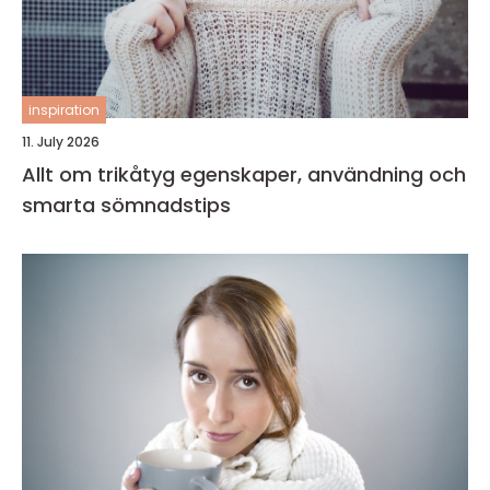
inspiration
11. July 2026
Allt om trikåtyg egenskaper, användning och
smarta sömnadstips