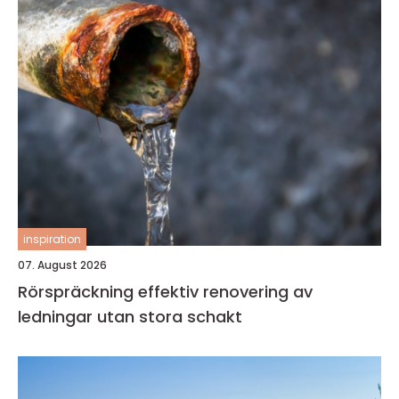
inspiration
07. August 2026
Rörspräckning effektiv renovering av
ledningar utan stora schakt