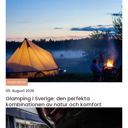
inspiration
05. August 2026
Glamping i Sverige: den perfekta
kombinationen av natur och komfort