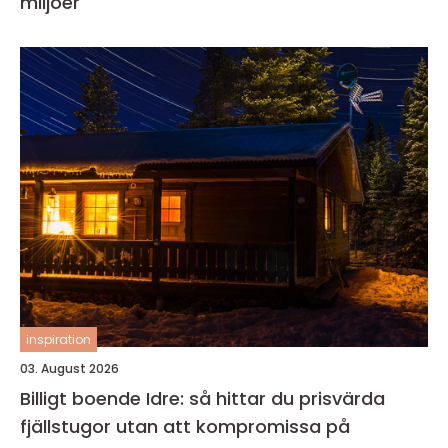
miljöer
inspiration
03. August 2026
Billigt boende Idre: så hittar du prisvärda
fjällstugor utan att kompromissa på