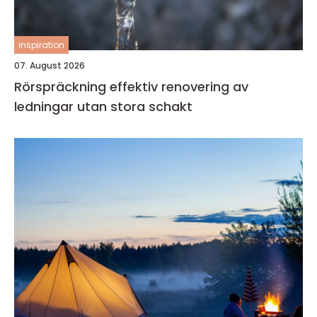
inspiration
07. August 2026
Rörspräckning effektiv renovering av
ledningar utan stora schakt