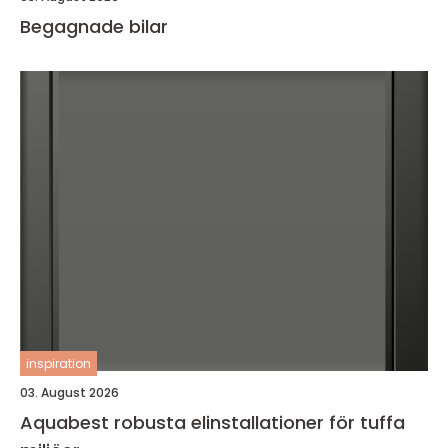
Begagnade bilar
inspiration
03. August 2026
Aquabest robusta elinstallationer för tuffa