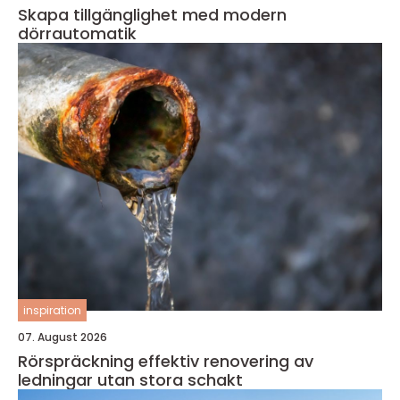
Skapa tillgänglighet med modern
dörrautomatik
inspiration
07. August 2026
Rörspräckning effektiv renovering av
ledningar utan stora schakt