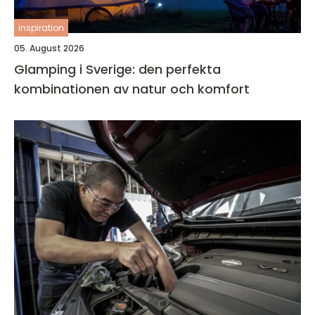
inspiration
05. August 2026
Glamping i Sverige: den perfekta
kombinationen av natur och komfort