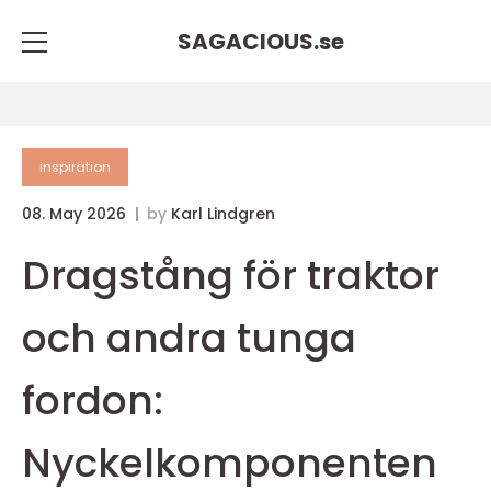
SAGACIOUS.
se
inspiration
08. May 2026
by
Karl Lindgren
Dragstång för traktor
och andra tunga
fordon:
Nyckelkomponenten