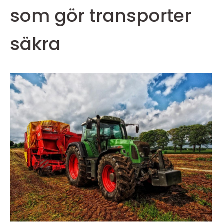
som gör transporter
säkra