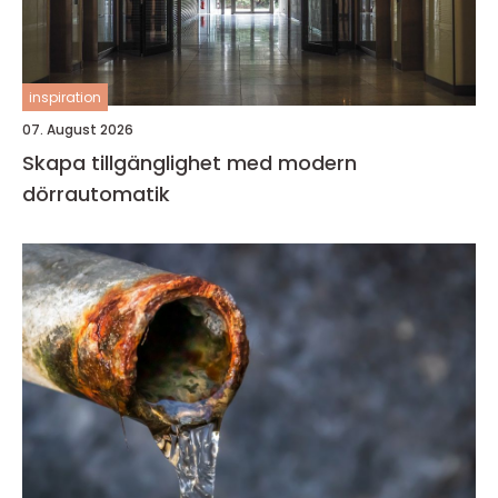
inspiration
07. August 2026
Skapa tillgänglighet med modern
dörrautomatik