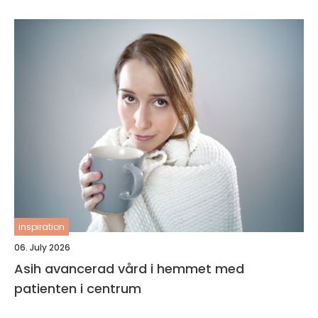
inspiration
06. July 2026
Asih avancerad vård i hemmet med
patienten i centrum