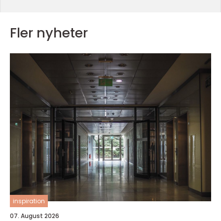
Fler nyheter
inspiration
07. August 2026