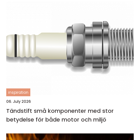
inspiration
06. July 2026
Tändstift små komponenter med stor
betydelse för både motor och miljö