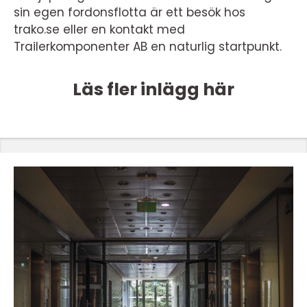
sin egen fordonsflotta är ett besök hos
trako.se eller en kontakt med
Trailerkomponenter AB en naturlig startpunkt.
Läs fler inlägg här