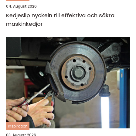
04. August 2026
Kedjeslip nyckeln till effektiva och säkra
maskinkedjor
inspiration
03. August 2026