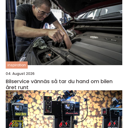
inspiration
04. August 2026
Bilservice vännäs så tar du hand om bilen
året runt