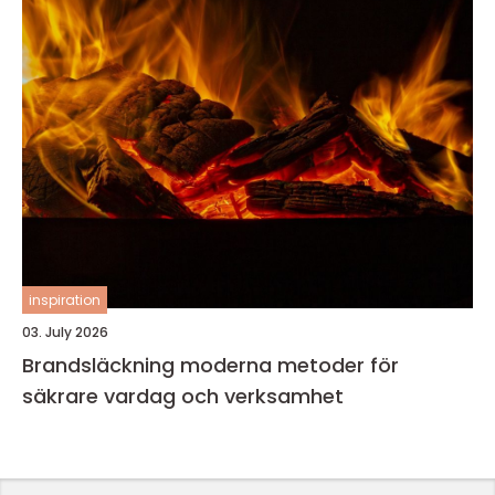
inspiration
03. July 2026
Brandsläckning moderna metoder för
säkrare vardag och verksamhet