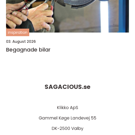
inspiration
03. August 2026
Begagnade bilar
SAGACIOUS.
se