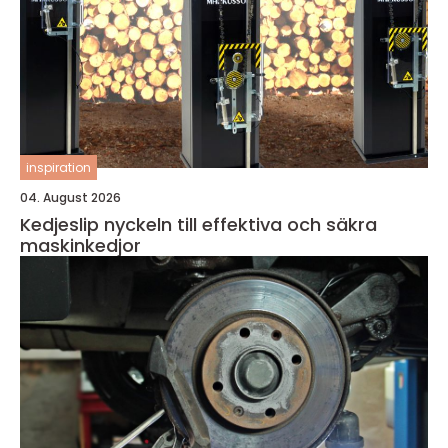
inspiration
04. August 2026
Kedjeslip nyckeln till effektiva och säkra
maskinkedjor