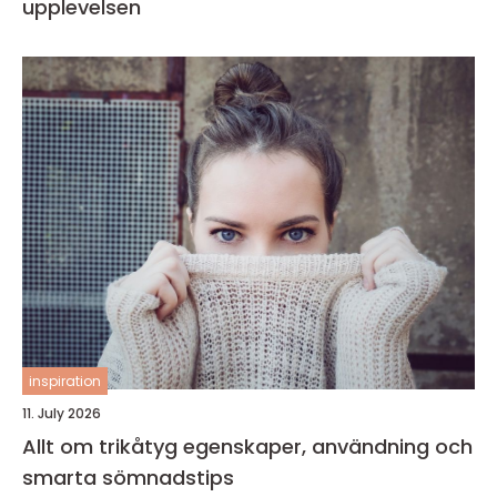
upplevelsen
inspiration
11. July 2026
Allt om trikåtyg egenskaper, användning och
smarta sömnadstips