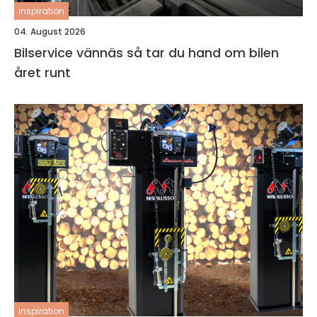
inspiration
04. August 2026
Bilservice vännäs så tar du hand om bilen
året runt
inspiration