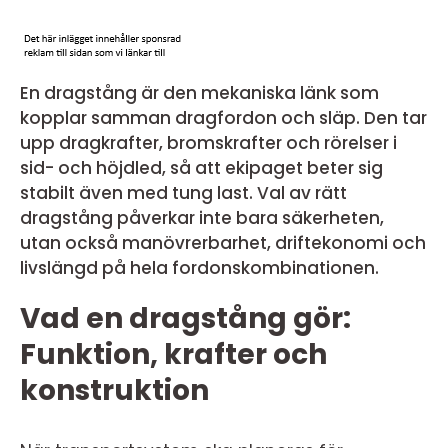
En dragstång är den mekaniska länk som
kopplar samman dragfordon och släp. Den tar
upp dragkrafter, bromskrafter och rörelser i
sid- och höjdled, så att ekipaget beter sig
stabilt även med tung last. Val av rätt
dragstång påverkar inte bara säkerheten,
utan också manövrerbarhet, driftekonomi och
livslängd på hela fordonskombinationen.
Vad en dragstång gör:
Funktion, krafter och
konstruktion