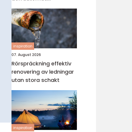
inspiration
07. August 2026
Rörspräckning effektiv
renovering av ledningar
utan stora schakt
inspiration