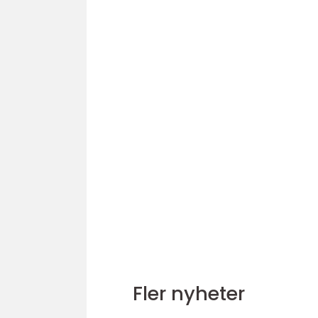
Fler nyheter