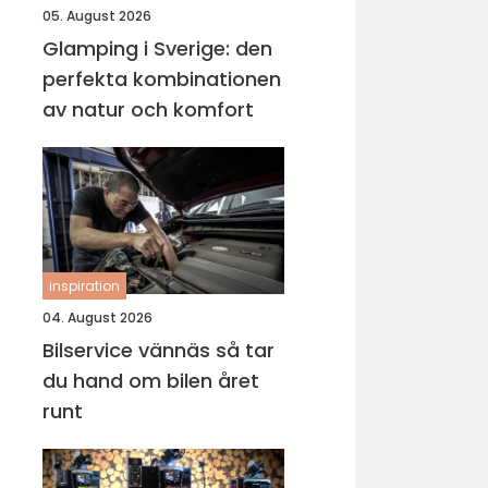
05. August 2026
Glamping i Sverige: den
perfekta kombinationen
av natur och komfort
inspiration
04. August 2026
Bilservice vännäs så tar
du hand om bilen året
runt