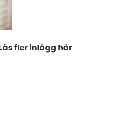
Läs fler inlägg här