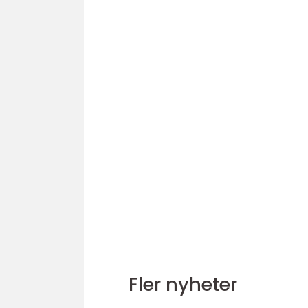
Fler nyheter