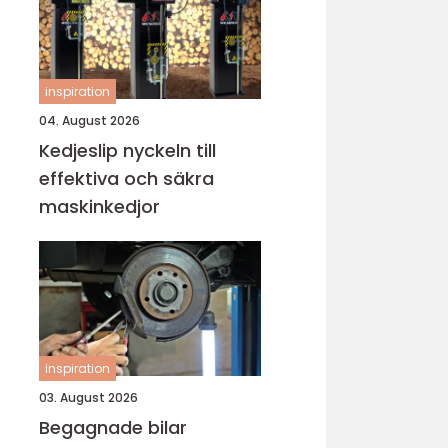
inspiration
04. August 2026
Kedjeslip nyckeln till
effektiva och säkra
maskinkedjor
inspiration
03. August 2026
Begagnade bilar