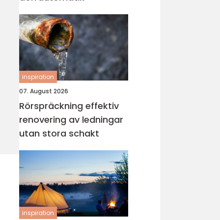
inspiration
07. August 2026
Rörspräckning effektiv
renovering av ledningar
utan stora schakt
inspiration