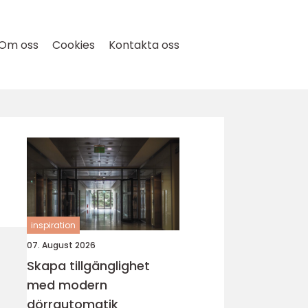
Om oss
Cookies
Kontakta oss
inspiration
07. August 2026
Skapa tillgänglighet
med modern
dörrautomatik