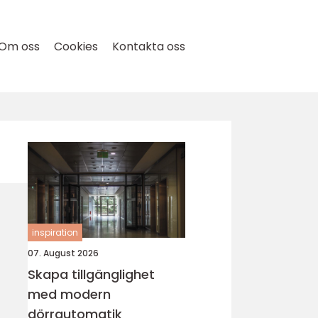
Om oss
Cookies
Kontakta oss
inspiration
07. August 2026
Skapa tillgänglighet
med modern
dörrautomatik