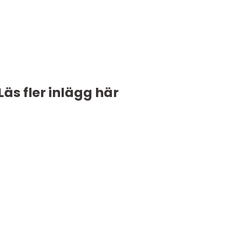
Läs fler inlägg här