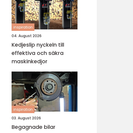
inspiration
04. August 2026
Kedjeslip nyckeln till
effektiva och säkra
maskinkedjor
inspiration
03. August 2026
Begagnade bilar