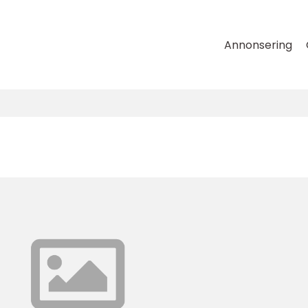
Annonsering