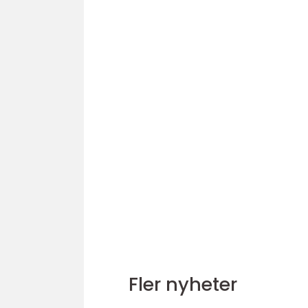
Fler nyheter