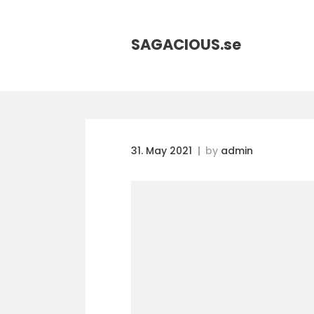
SAGACIOUS.
se
31. May 2021
by
admin