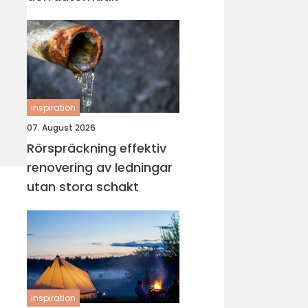
inspiration
07. August 2026
Rörspräckning effektiv
renovering av ledningar
utan stora schakt
inspiration