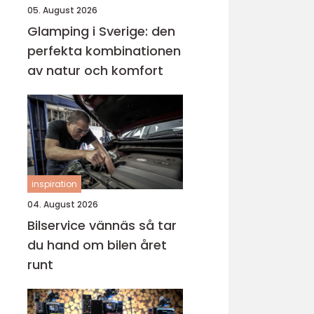
05. August 2026
Glamping i Sverige: den
perfekta kombinationen
av natur och komfort
inspiration
04. August 2026
Bilservice vännäs så tar
du hand om bilen året
runt