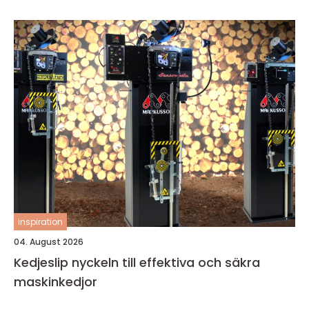
inspiration
04. August 2026
Kedjeslip nyckeln till effektiva och säkra
maskinkedjor