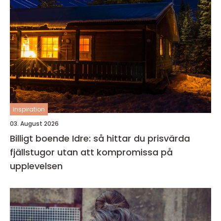
inspiration
03. August 2026
Billigt boende Idre: så hittar du prisvärda
fjällstugor utan att kompromissa på
upplevelsen