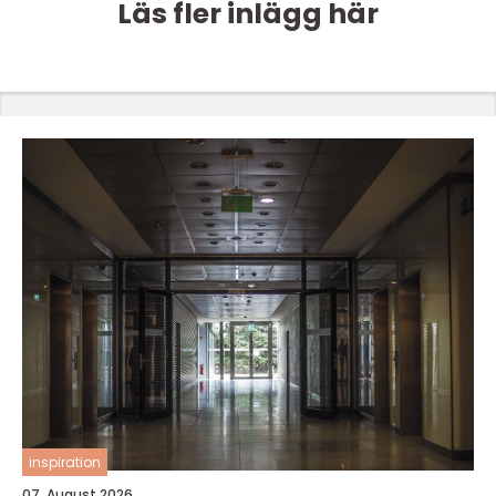
Läs fler inlägg här
inspiration
07. August 2026