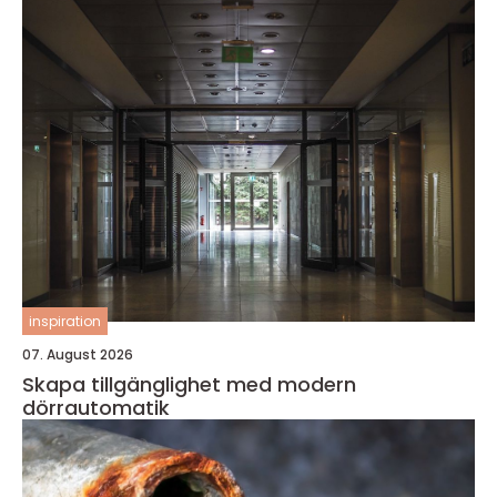
inspiration
07. August 2026
Skapa tillgänglighet med modern
dörrautomatik