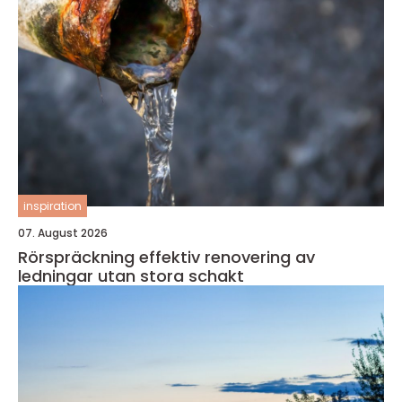
inspiration
07. August 2026
Rörspräckning effektiv renovering av
ledningar utan stora schakt