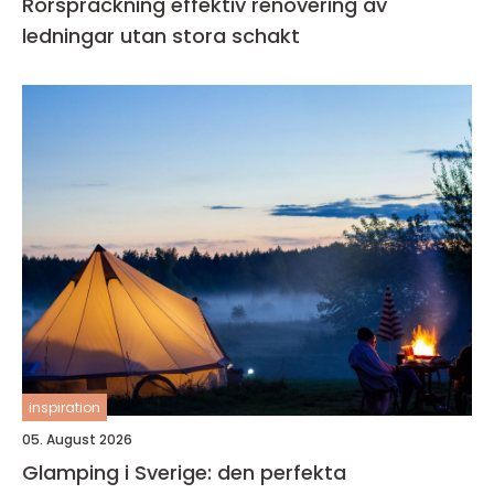
Rörspräckning effektiv renovering av
ledningar utan stora schakt
inspiration
05. August 2026
Glamping i Sverige: den perfekta