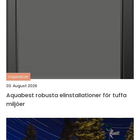
inspiration
03. August 2026
Aquabest robusta elinstallationer för tuffa
miljöer