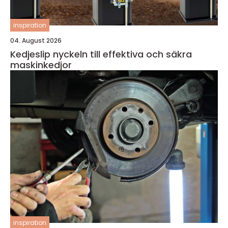
inspiration
04. August 2026
Kedjeslip nyckeln till effektiva och säkra
maskinkedjor
inspiration