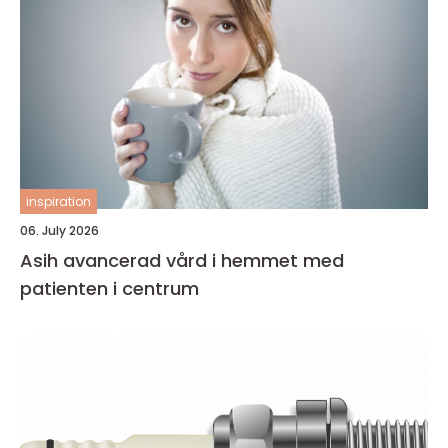
inspiration
06. July 2026
Asih avancerad vård i hemmet med
patienten i centrum