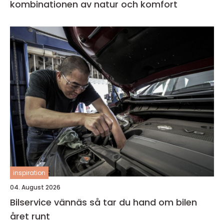
kombinationen av natur och komfort
inspiration
04. August 2026
Bilservice vännäs så tar du hand om bilen
året runt