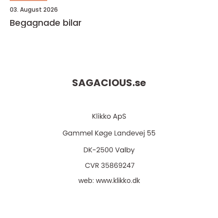
03. August 2026
Begagnade bilar
SAGACIOUS.
se
web:
www.klikko.dk