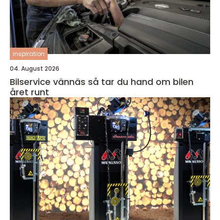
inspiration
04. August 2026
Bilservice vännäs så tar du hand om bilen
året runt