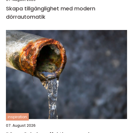
Skapa tillgänglighet med modern
dörrautomatik
inspiration
07. August 2026