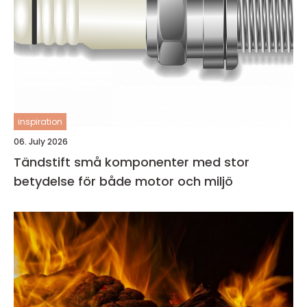
inspiration
06. July 2026
Tändstift små komponenter med stor
betydelse för både motor och miljö