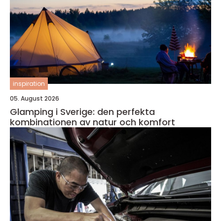
inspiration
05. August 2026
Glamping i Sverige: den perfekta
kombinationen av natur och komfort