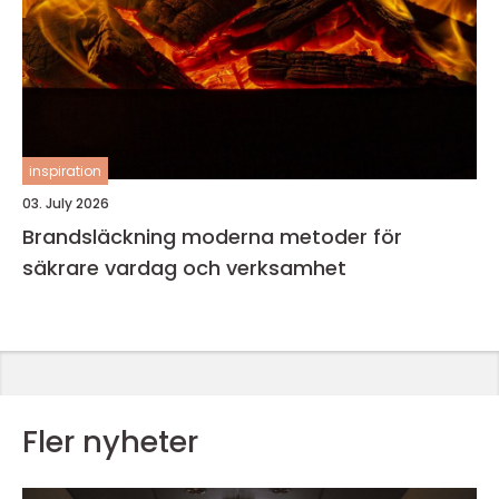
inspiration
03. July 2026
Brandsläckning moderna metoder för
säkrare vardag och verksamhet
Fler nyheter