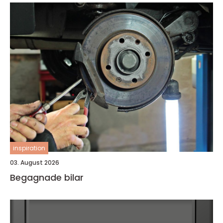
inspiration
03. August 2026
Begagnade bilar