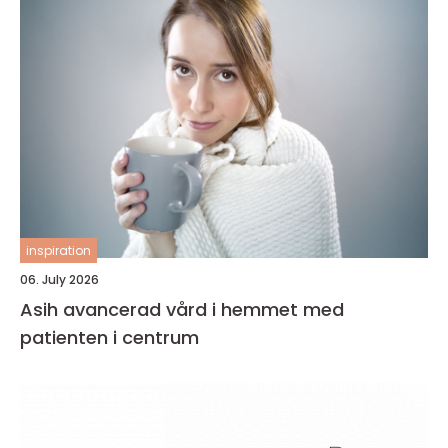
inspiration
06. July 2026
Asih avancerad vård i hemmet med
patienten i centrum