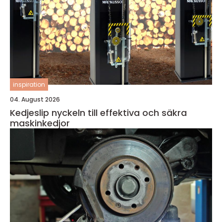
inspiration
04. August 2026
Kedjeslip nyckeln till effektiva och säkra
maskinkedjor