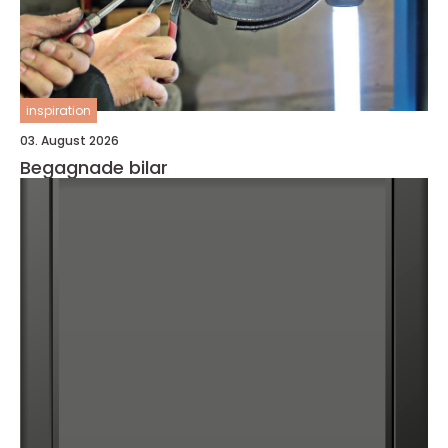
inspiration
03. August 2026
Begagnade bilar