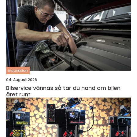
inspiration
04. August 2026
Bilservice vännäs så tar du hand om bilen
året runt