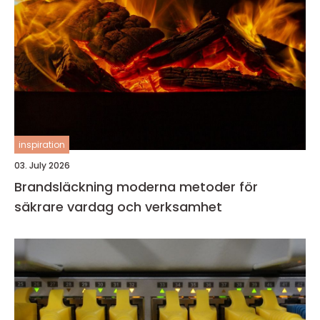
inspiration
03. July 2026
Brandsläckning moderna metoder för
säkrare vardag och verksamhet