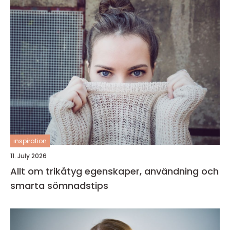
inspiration
11. July 2026
Allt om trikåtyg egenskaper, användning och
smarta sömnadstips