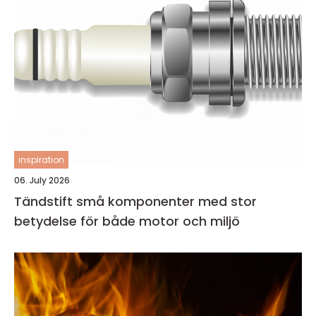
inspiration
06. July 2026
Tändstift små komponenter med stor
betydelse för både motor och miljö