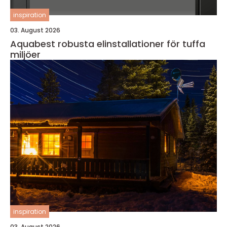
inspiration
03. August 2026
Aquabest robusta elinstallationer för tuffa
miljöer
inspiration
03. August 2026