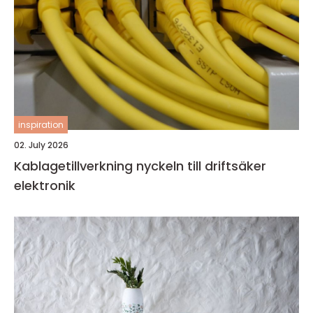
inspiration
02. July 2026
Kablagetillverkning nyckeln till driftsäker
elektronik