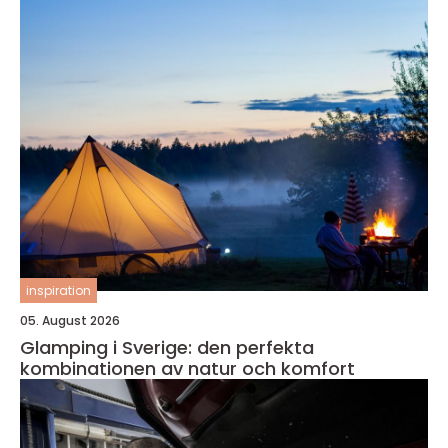
inspiration
05. August 2026
Glamping i Sverige: den perfekta
kombinationen av natur och komfort