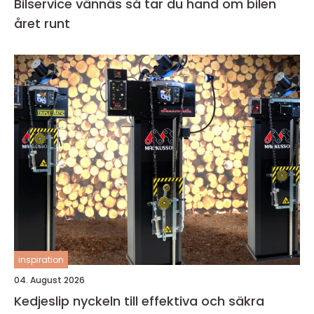
Bilservice vännäs så tar du hand om bilen
året runt
inspiration
04. August 2026
Kedjeslip nyckeln till effektiva och säkra