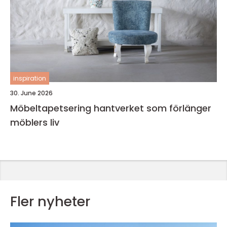
inspiration
30. June 2026
Möbeltapetsering hantverket som förlänger
möblers liv
Fler nyheter