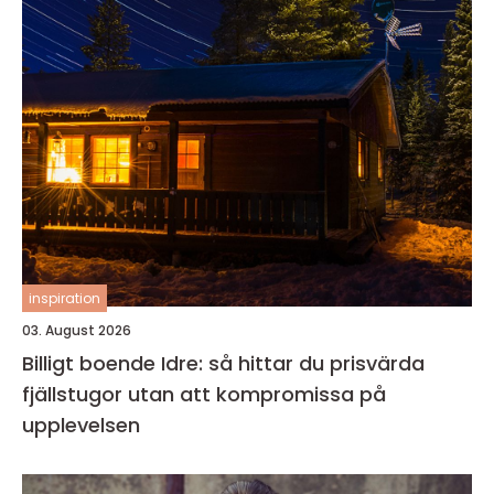
inspiration
03. August 2026
Billigt boende Idre: så hittar du prisvärda
fjällstugor utan att kompromissa på
upplevelsen