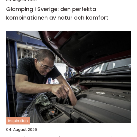
Glamping i Sverige: den perfekta
kombinationen av natur och komfort
inspiration
04. August 2026