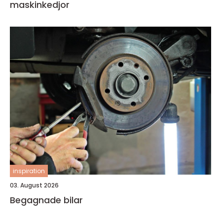
maskinkedjor
inspiration
03. August 2026
Begagnade bilar