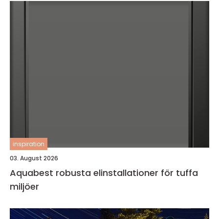
inspiration
03. August 2026
Aquabest robusta elinstallationer för tuffa
miljöer