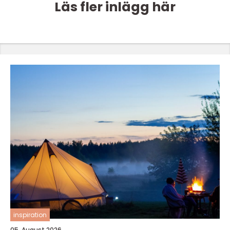
Läs fler inlägg här
inspiration
05. August 2026