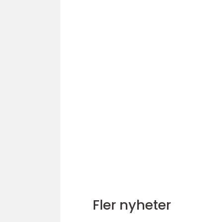
Fler nyheter