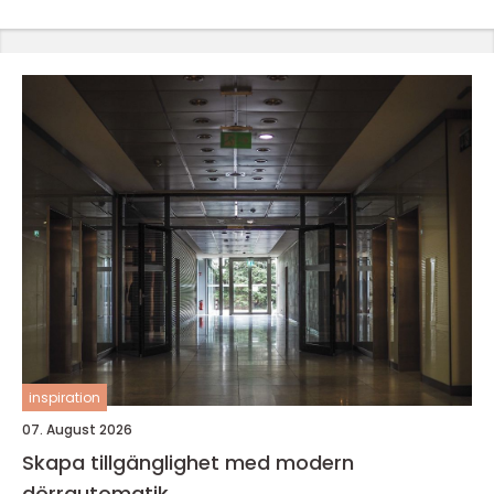
inspiration
07. August 2026
Skapa tillgänglighet med modern
dörrautomatik