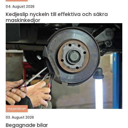
04. August 2026
Kedjeslip nyckeln till effektiva och säkra
maskinkedjor
inspiration
03. August 2026
Begagnade bilar