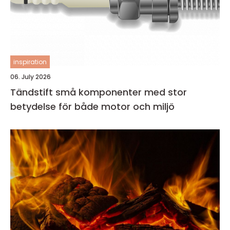
inspiration
06. July 2026
Tändstift små komponenter med stor
betydelse för både motor och miljö