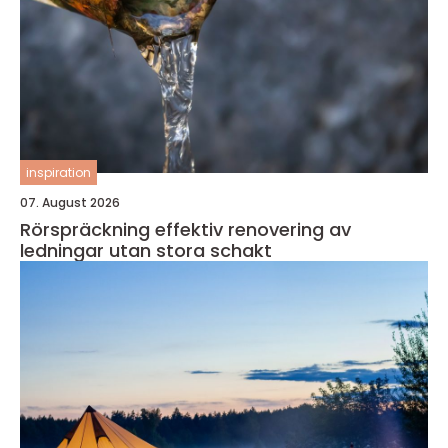
inspiration
07. August 2026
Rörspräckning effektiv renovering av
ledningar utan stora schakt