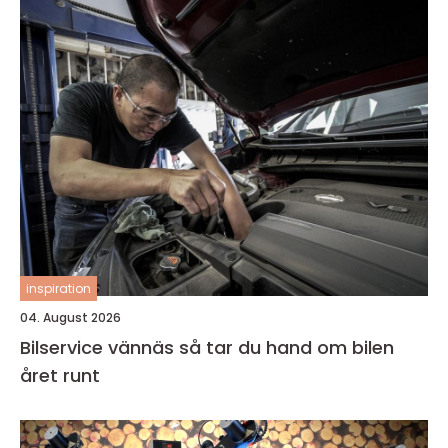
inspiration
04. August 2026
Bilservice vännäs så tar du hand om bilen
året runt