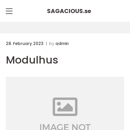
SAGACIOUS.
se
28. February 2023
by
admin
Modulhus