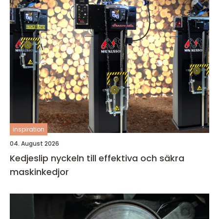
inspiration
04. August 2026
Kedjeslip nyckeln till effektiva och säkra
maskinkedjor