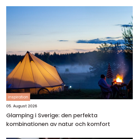
inspiration
05. August 2026
Glamping i Sverige: den perfekta
kombinationen av natur och komfort