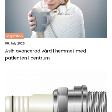
inspiration
06. July 2026
Asih avancerad vård i hemmet med
patienten i centrum