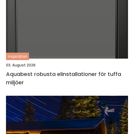
inspiration
03. August 2026
Aquabest robusta elinstallationer för tuffa
miljöer