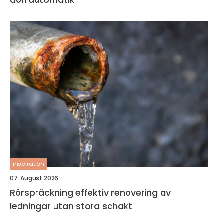
inspiration
07. August 2026
Rörspräckning effektiv renovering av
ledningar utan stora schakt