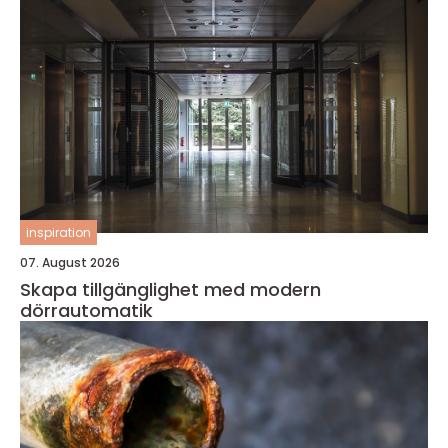
inspiration
07. August 2026
Skapa tillgänglighet med modern
dörrautomatik