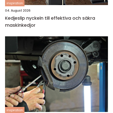
inspiration
04. August 2026
Kedjeslip nyckeln till effektiva och säkra
maskinkedjor
inspiration