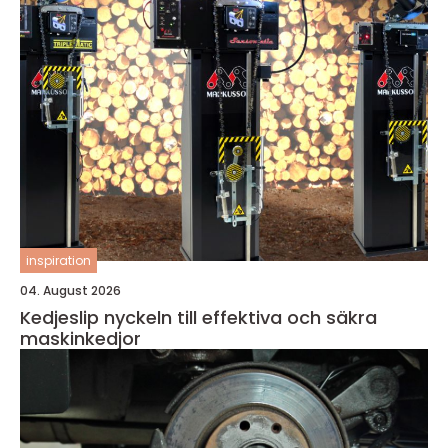
inspiration
04. August 2026
Kedjeslip nyckeln till effektiva och säkra
maskinkedjor