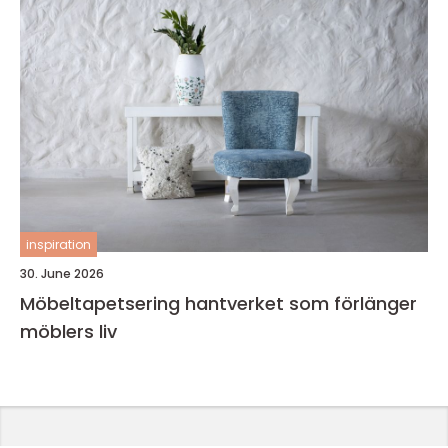
inspiration
30. June 2026
Möbeltapetsering hantverket som förlänger
möblers liv