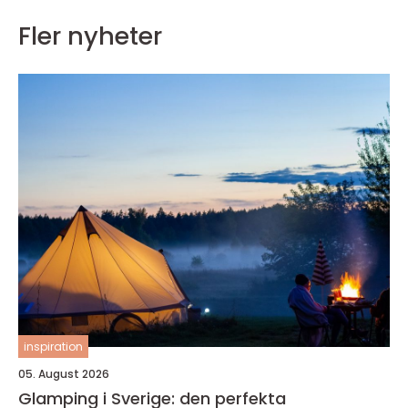
Fler nyheter
inspiration
05. August 2026
Glamping i Sverige: den perfekta