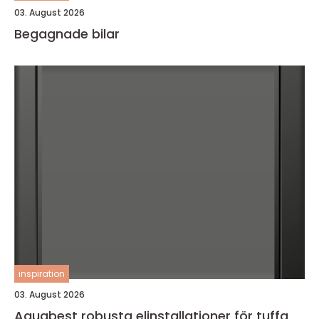
03. August 2026
Begagnade bilar
inspiration
03. August 2026
Aquabest robusta elinstallationer för tuffa