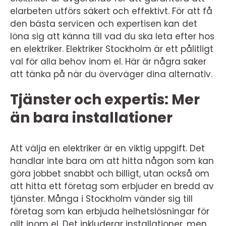
elarbeten utförs säkert och effektivt. För att få
den bästa servicen och expertisen kan det
löna sig att känna till vad du ska leta efter hos
en elektriker. Elektriker Stockholm är ett pålitligt
val för alla behov inom el. Här är några saker
att tänka på när du överväger dina alternativ.
Tjänster och expertis: Mer
än bara installationer
Att välja en elektriker är en viktig uppgift. Det
handlar inte bara om att hitta någon som kan
göra jobbet snabbt och billigt, utan också om
att hitta ett företag som erbjuder en bredd av
tjänster. Många i Stockholm vänder sig till
företag som kan erbjuda helhetslösningar för
allt inom el. Det inkluderar installationer, men