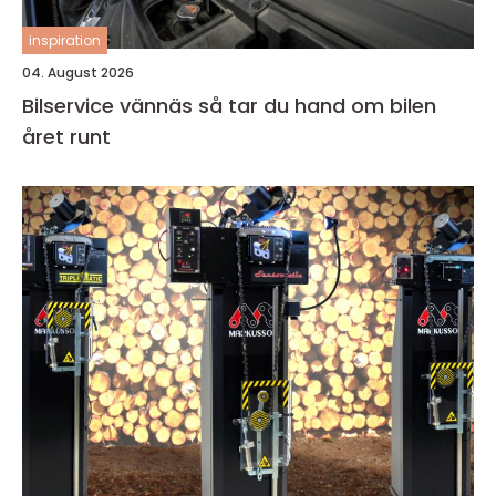
inspiration
04. August 2026
Bilservice vännäs så tar du hand om bilen
året runt