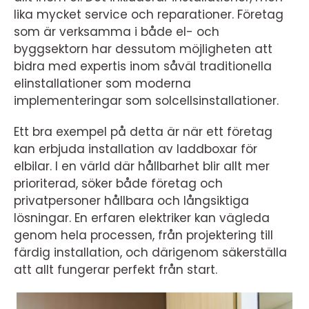
lika mycket service och reparationer. Företag
som är verksamma i både el- och
byggsektorn har dessutom möjligheten att
bidra med expertis inom såväl traditionella
elinstallationer som moderna
implementeringar som solcellsinstallationer.
Ett bra exempel på detta är när ett företag
kan erbjuda installation av laddboxar för
elbilar. I en värld där hållbarhet blir allt mer
prioriterad, söker både företag och
privatpersoner hållbara och långsiktiga
lösningar. En erfaren elektriker kan vägleda
genom hela processen, från projektering till
färdig installation, och därigenom säkerställa
att allt fungerar perfekt från start.