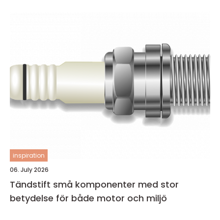
inspiration
06. July 2026
Tändstift små komponenter med stor
betydelse för både motor och miljö