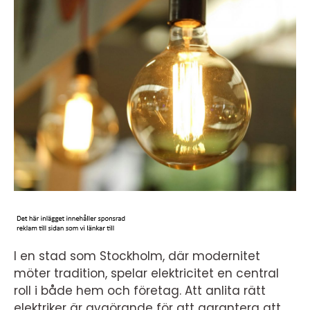
I en stad som Stockholm, där modernitet
möter tradition, spelar elektricitet en central
roll i både hem och företag. Att anlita rätt
elektriker är avgörande för att garantera att