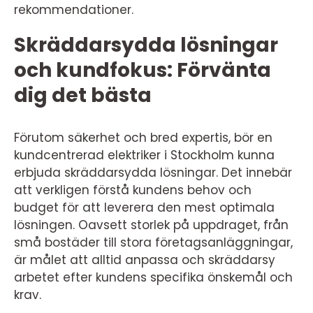
rekommendationer.
Skräddarsydda lösningar
och kundfokus: Förvänta
dig det bästa
Förutom säkerhet och bred expertis, bör en
kundcentrerad elektriker i Stockholm kunna
erbjuda skräddarsydda lösningar. Det innebär
att verkligen förstå kundens behov och
budget för att leverera den mest optimala
lösningen. Oavsett storlek på uppdraget, från
små bostäder till stora företagsanläggningar,
är målet att alltid anpassa och skräddarsy
arbetet efter kundens specifika önskemål och
krav.