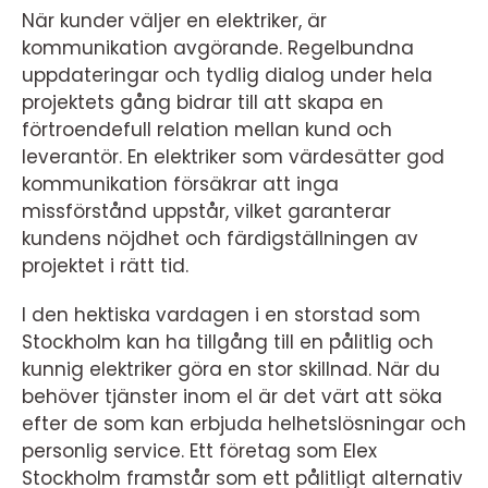
När kunder väljer en elektriker, är
kommunikation avgörande. Regelbundna
uppdateringar och tydlig dialog under hela
projektets gång bidrar till att skapa en
förtroendefull relation mellan kund och
leverantör. En elektriker som värdesätter god
kommunikation försäkrar att inga
missförstånd uppstår, vilket garanterar
kundens nöjdhet och färdigställningen av
projektet i rätt tid.
I den hektiska vardagen i en storstad som
Stockholm kan ha tillgång till en pålitlig och
kunnig elektriker göra en stor skillnad. När du
behöver tjänster inom el är det värt att söka
efter de som kan erbjuda helhetslösningar och
personlig service. Ett företag som Elex
Stockholm framstår som ett pålitligt alternativ