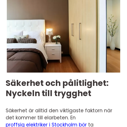
Säkerhet och pålitlighet:
Nyckeln till trygghet
Säkerhet är alltid den viktigaste faktorn när
det kommer till elarbeten. En
proffsig elektriker i Stockholm bör
ta