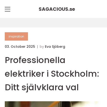
SAGACIOUS.
se
inspiration
03. October 2025
by
Eva Sjöberg
Professionella
elektriker i Stockholm:
Ditt självklara val