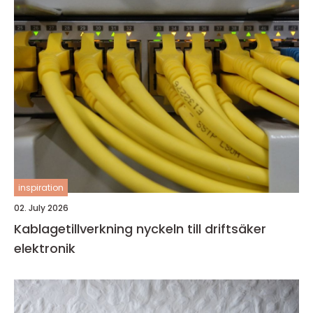
inspiration
02. July 2026
Kablagetillverkning nyckeln till driftsäker
elektronik