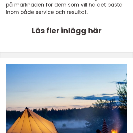
på marknaden för dem som vill ha det bästa
inom både service och resultat.
Läs fler inlägg här