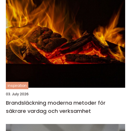
inspiration
03. July 2026
Brandsläckning moderna metoder för
säkrare vardag och verksamhet