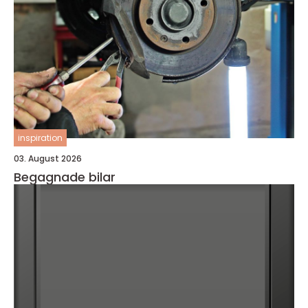
inspiration
03. August 2026
Begagnade bilar