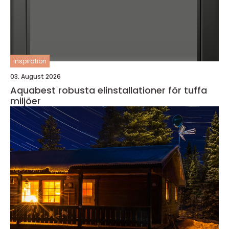
inspiration
03. August 2026
Aquabest robusta elinstallationer för tuffa
miljöer