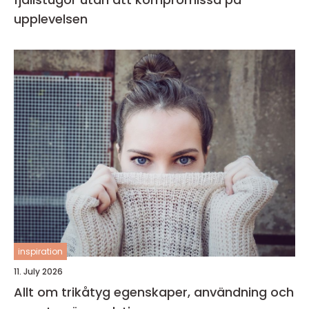
upplevelsen
inspiration
11. July 2026
Allt om trikåtyg egenskaper, användning och