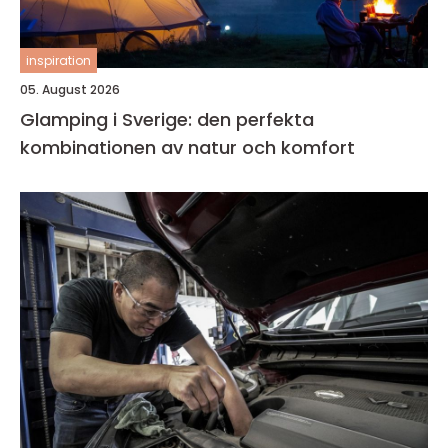
inspiration
05. August 2026
Glamping i Sverige: den perfekta
kombinationen av natur och komfort