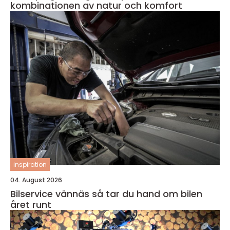
kombinationen av natur och komfort
inspiration
04. August 2026
Bilservice vännäs så tar du hand om bilen
året runt