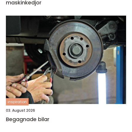
maskinkedjor
inspiration
03. August 2026
Begagnade bilar