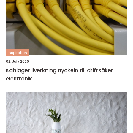
inspiration
02. July 2026
Kablagetillverkning nyckeln till driftsäker
elektronik