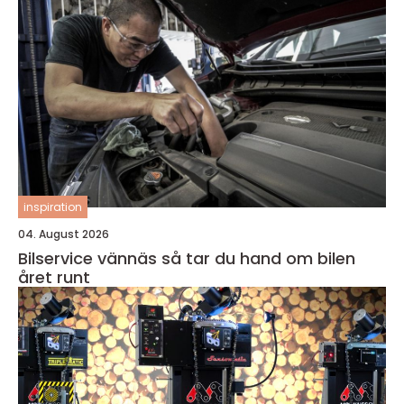
inspiration
04. August 2026
Bilservice vännäs så tar du hand om bilen
året runt