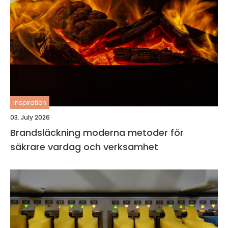
inspiration
03. July 2026
Brandsläckning moderna metoder för
säkrare vardag och verksamhet