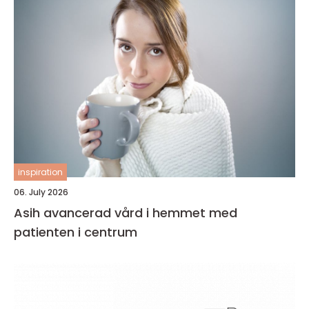
inspiration
06. July 2026
Asih avancerad vård i hemmet med
patienten i centrum