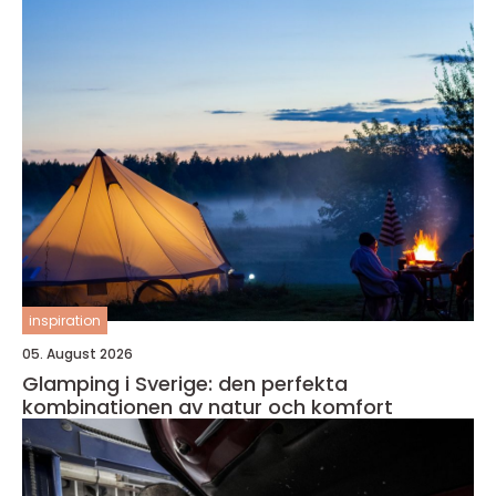
inspiration
05. August 2026
Glamping i Sverige: den perfekta
kombinationen av natur och komfort