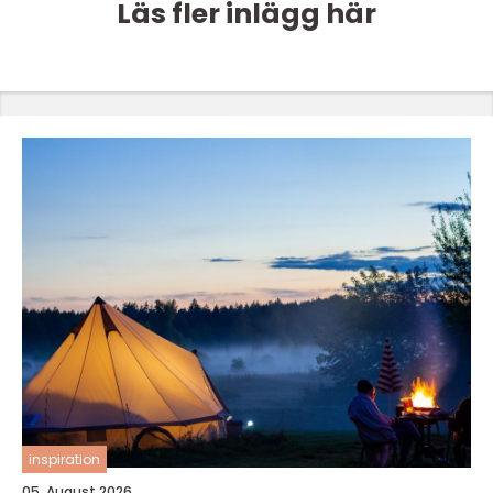
Läs fler inlägg här
inspiration
05. August 2026