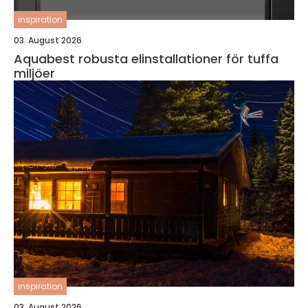
inspiration
03. August 2026
Aquabest robusta elinstallationer för tuffa
miljöer
inspiration
03. August 2026