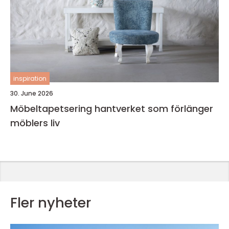
inspiration
30. June 2026
Möbeltapetsering hantverket som förlänger
möblers liv
Fler nyheter