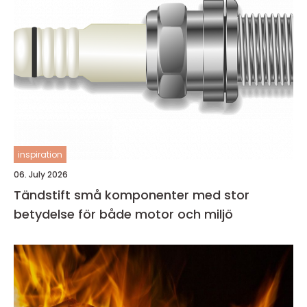
inspiration
06. July 2026
Tändstift små komponenter med stor
betydelse för både motor och miljö