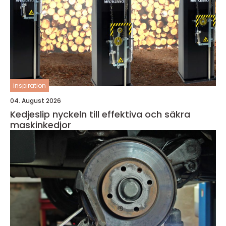
inspiration
04. August 2026
Kedjeslip nyckeln till effektiva och säkra
maskinkedjor