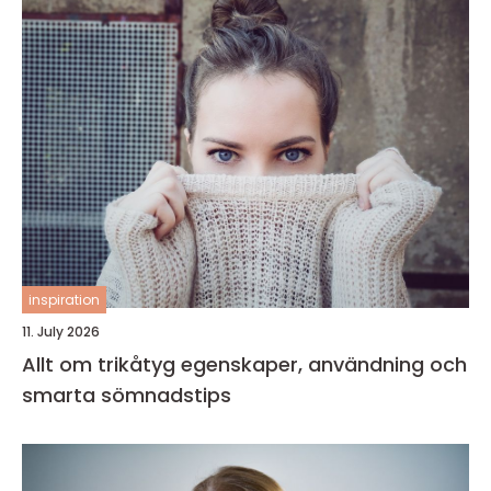
inspiration
11. July 2026
Allt om trikåtyg egenskaper, användning och
smarta sömnadstips