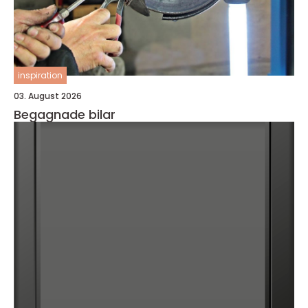
inspiration
03. August 2026
Begagnade bilar