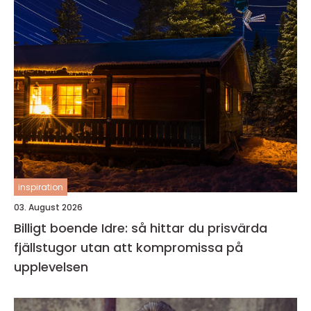
inspiration
03. August 2026
Billigt boende Idre: så hittar du prisvärda
fjällstugor utan att kompromissa på
upplevelsen