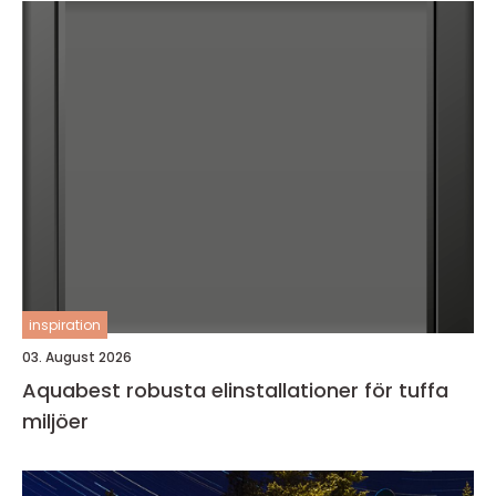
inspiration
03. August 2026
Aquabest robusta elinstallationer för tuffa
miljöer