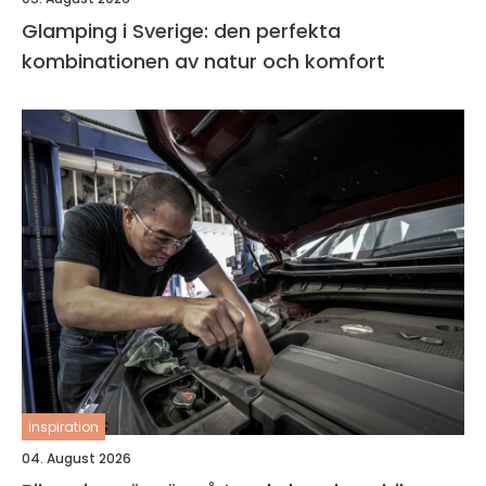
Glamping i Sverige: den perfekta
kombinationen av natur och komfort
inspiration
04. August 2026