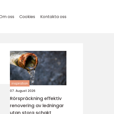
Om oss
Cookies
Kontakta oss
inspiration
07. August 2026
Rörspräckning effektiv
renovering av ledningar
utan stora schakt