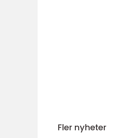
Fler nyheter