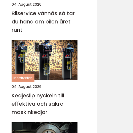
04. August 2026
Bilservice vännäs så tar
du hand om bilen året
runt
inspiration
04. August 2026
Kedjeslip nyckeln till
effektiva och säkra
maskinkedjor