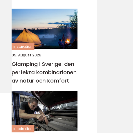
inspiration
05. August 2026
Glamping i Sverige: den
perfekta kombinationen
av natur och komfort
inspiration