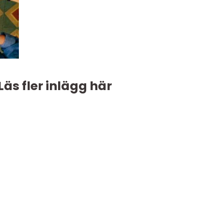
Läs fler inlägg här