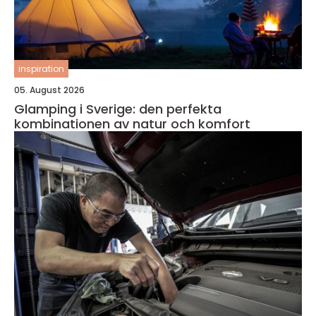
inspiration
05. August 2026
Glamping i Sverige: den perfekta
kombinationen av natur och komfort