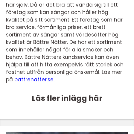
har själv. Då är det bra att vända sig till ett
företag som kan sängar och håller hög
kvalitet på sitt sortiment. Ett företag som har
bra service, förmånliga priser, ett brett
sortiment av sängar samt värdesätter hög
kvalitet är Bättre Nätter. De har ett sortiment
som innehåller något för alla smaker och
behov. Bättre Nätters kundservice kan även
hjälpa till att hitta exempelvis rätt storlek och
fasthet utifrån personliga önskemål. Läs mer
på
battrenatter.se
.
Läs fler inlägg här