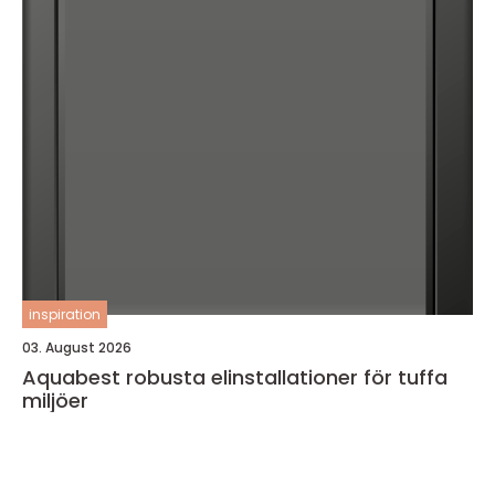
inspiration
03. August 2026
Aquabest robusta elinstallationer för tuffa
miljöer