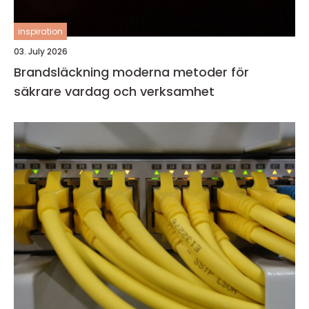
inspiration
03. July 2026
Brandsläckning moderna metoder för
säkrare vardag och verksamhet