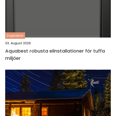
inspiration
03. August 2026
Aquabest robusta elinstallationer för tuffa
miljöer