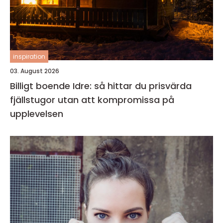
inspiration
03. August 2026
Billigt boende Idre: så hittar du prisvärda
fjällstugor utan att kompromissa på
upplevelsen