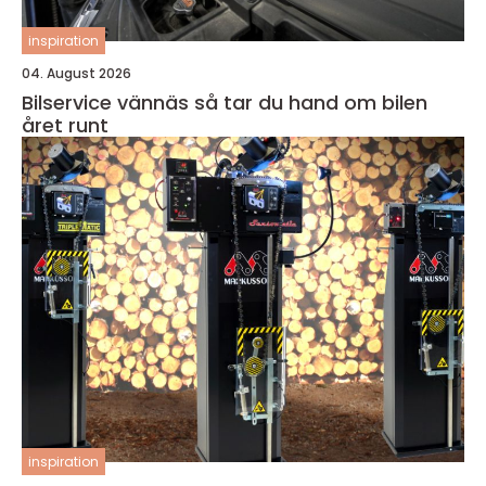
inspiration
04. August 2026
Bilservice vännäs så tar du hand om bilen
året runt
inspiration