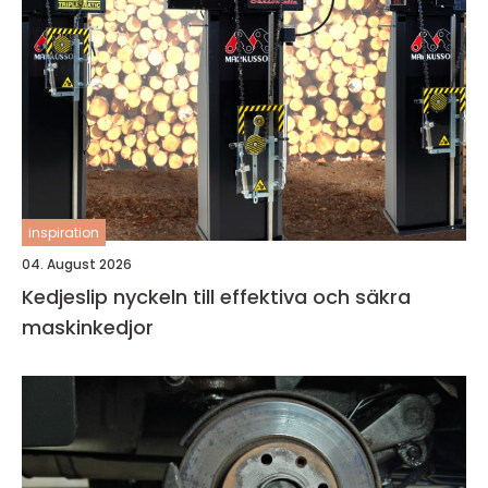
inspiration
04. August 2026
Kedjeslip nyckeln till effektiva och säkra
maskinkedjor