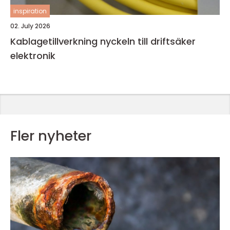
inspiration
02. July 2026
Kablagetillverkning nyckeln till driftsäker
elektronik
Fler nyheter