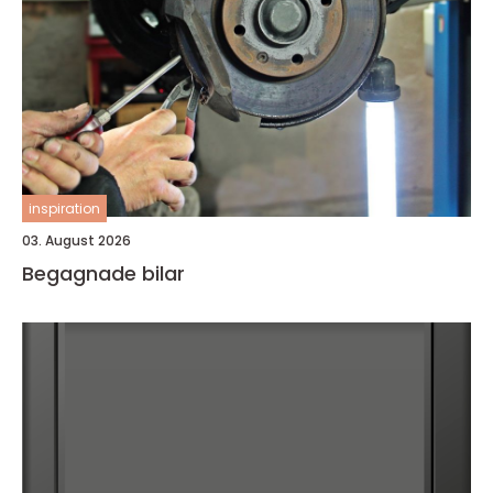
inspiration
03. August 2026
Begagnade bilar