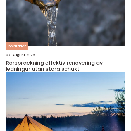
inspiration
07. August 2026
Rörspräckning effektiv renovering av
ledningar utan stora schakt