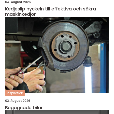
04. August 2026
Kedjeslip nyckeln till effektiva och säkra
maskinkedjor
inspiration
03. August 2026
Begagnade bilar