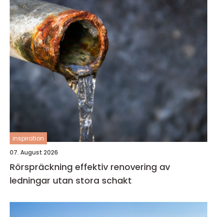
inspiration
07. August 2026
Rörspräckning effektiv renovering av
ledningar utan stora schakt