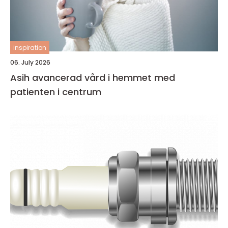
inspiration
06. July 2026
Asih avancerad vård i hemmet med
patienten i centrum