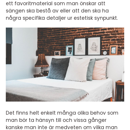
ett favoritmaterial som man önskar att
sängen ska bestå av eller att den ska ha
några specifika detaljer ur estetisk synpunkt.
Det finns helt enkelt många olika behov som
man bör ta hänsyn till och vissa gånger
kanske man inte är medveten om vilka man