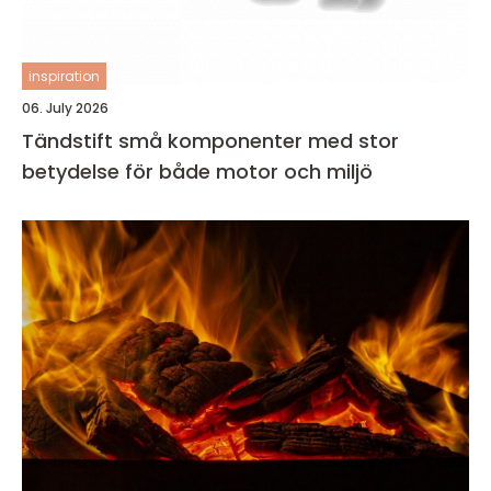
inspiration
06. July 2026
Tändstift små komponenter med stor
betydelse för både motor och miljö