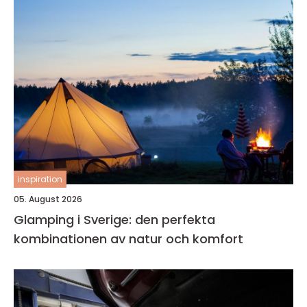
inspiration
05. August 2026
Glamping i Sverige: den perfekta
kombinationen av natur och komfort