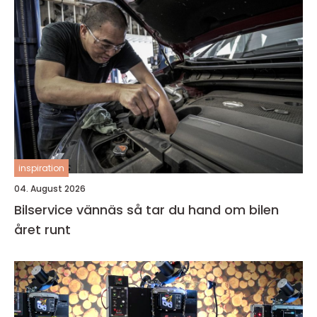
inspiration
04. August 2026
Bilservice vännäs så tar du hand om bilen
året runt