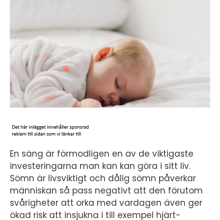
En säng är förmodligen en av de viktigaste
investeringarna man kan kan göra i sitt liv.
Sömn är livsviktigt och dålig sömn påverkar
människan så pass negativt att den förutom
svårigheter att orka med vardagen även ger
ökad risk att insjukna i till exempel hjärt-