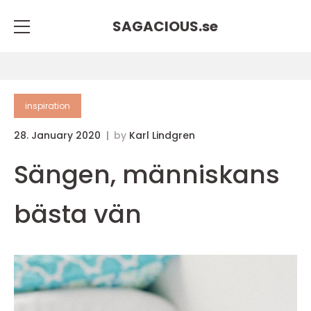
SAGACIOUS.
se
inspiration
28. January 2020
by
Karl Lindgren
Sängen, människans
bästa vän