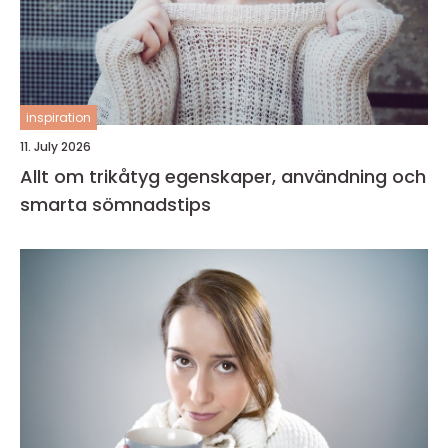
inspiration
11. July 2026
Allt om trikåtyg egenskaper, användning och
smarta sömnadstips