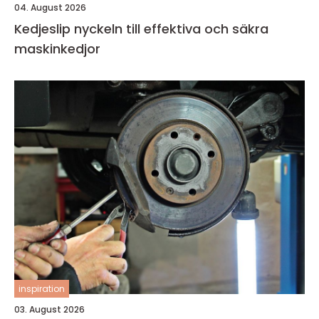
04. August 2026
Kedjeslip nyckeln till effektiva och säkra
maskinkedjor
inspiration
03. August 2026