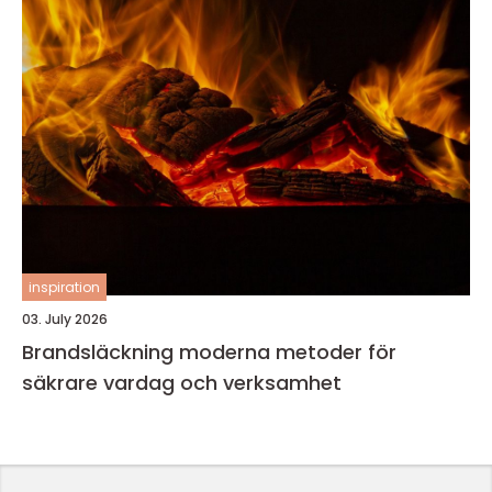
inspiration
03. July 2026
Brandsläckning moderna metoder för
säkrare vardag och verksamhet