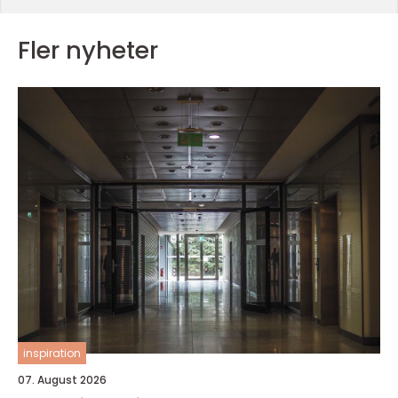
Fler nyheter
inspiration
07. August 2026