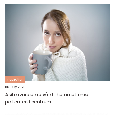
inspiration
06. July 2026
Asih avancerad vård i hemmet med
patienten i centrum