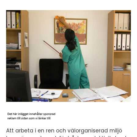
Att arbeta i en ren och välorganiserad miljö