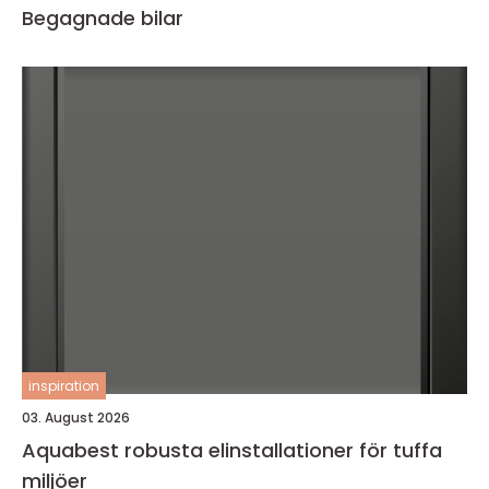
Begagnade bilar
inspiration
03. August 2026
Aquabest robusta elinstallationer för tuffa
miljöer