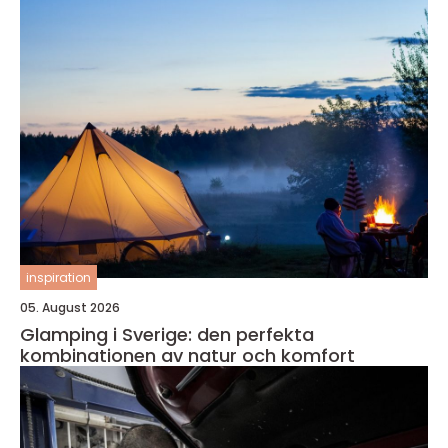
inspiration
05. August 2026
Glamping i Sverige: den perfekta
kombinationen av natur och komfort