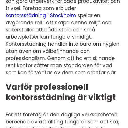
kan göra underverk för både produktivitet och
trivsel. Företag som erbjuder
kontorsstädning i Stockholm
spelar en
avgörande roll i att skapa denna miljö och
säkerställer att både stora och små
arbetsplatser kan fungera smidigt.
Kontorsstädning handlar inte bara om hygien
utan även om välbefinnande och
professionalism. Genom att ha ett skinande
rent kontor sätter man standarden för vad
som kan förväntas av dem som arbetar där.
Varför professionell
kontorsstädning är viktigt
För ett företag är den dagliga verksamheten
beroende av att allting fungerar som det ska,