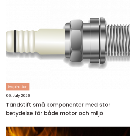
inspiration
06. July 2026
Tändstift små komponenter med stor
betydelse för både motor och miljö