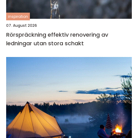
inspiration
07. August 2026
Rörspräckning effektiv renovering av
ledningar utan stora schakt