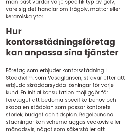
man bäst vårdar varje specifik typ av golv,
vare sig det handlar om trägolv, mattor eller
keramiska ytor.
Hur
kontorsstädningsföretag
kan anpassa sina tjänster
Företag som erbjuder kontorsstädning i
Stockholm, som Vasaglansen, strävar efter att
erbjuda skräddarsydda lösningar för varje
kund. En initial konsultation möjliggör för
företaget att bedöma specifika behov och
skapa en städplan som passar kontorets
storlek, budget och tidsplan. Regelbundna
städningar kan schemaläggas veckovis eller
månadsvis, något som säkerställer att