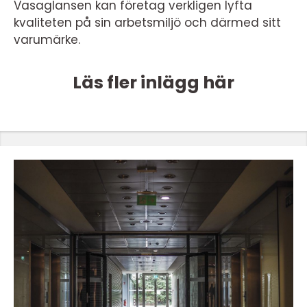
Vasaglansen kan företag verkligen lyfta
kvaliteten på sin arbetsmiljö och därmed sitt
varumärke.
Läs fler inlägg här