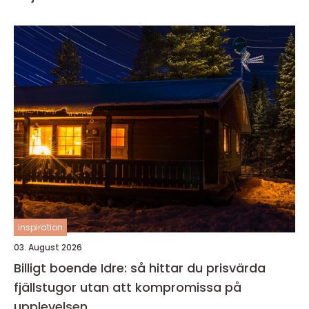
inspiration
03. August 2026
Billigt boende Idre: så hittar du prisvärda
fjällstugor utan att kompromissa på
upplevelsen