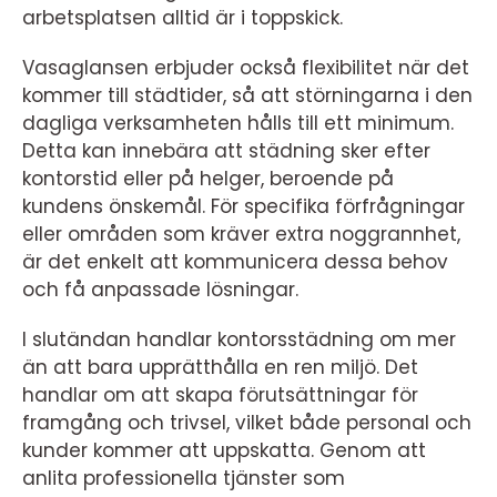
arbetsplatsen alltid är i toppskick.
Vasaglansen erbjuder också flexibilitet när det
kommer till städtider, så att störningarna i den
dagliga verksamheten hålls till ett minimum.
Detta kan innebära att städning sker efter
kontorstid eller på helger, beroende på
kundens önskemål. För specifika förfrågningar
eller områden som kräver extra noggrannhet,
är det enkelt att kommunicera dessa behov
och få anpassade lösningar.
I slutändan handlar kontorsstädning om mer
än att bara upprätthålla en ren miljö. Det
handlar om att skapa förutsättningar för
framgång och trivsel, vilket både personal och
kunder kommer att uppskatta. Genom att
anlita professionella tjänster som