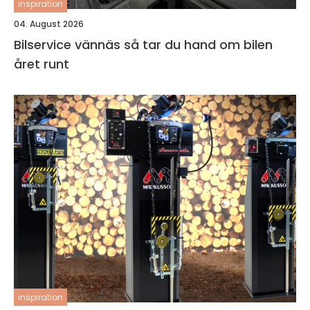
inspiration
04. August 2026
Bilservice vännäs så tar du hand om bilen
året runt
inspiration