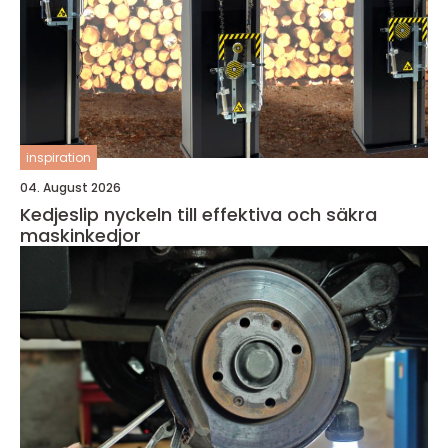
inspiration
04. August 2026
Kedjeslip nyckeln till effektiva och säkra
maskinkedjor