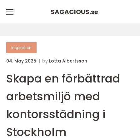
SAGACIOUS.
se
inspiration
04. May 2025
by
Lotta Albertsson
Skapa en förbättrad
arbetsmiljö med
kontorsstädning i
Stockholm