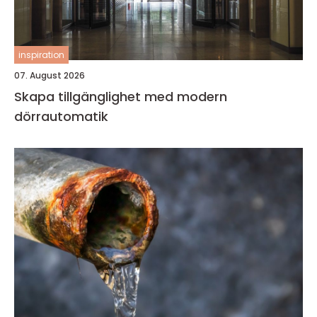
inspiration
07. August 2026
Skapa tillgänglighet med modern
dörrautomatik