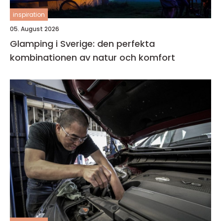
inspiration
05. August 2026
Glamping i Sverige: den perfekta
kombinationen av natur och komfort