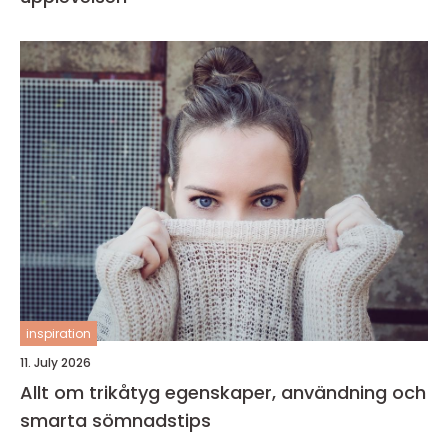
inspiration
11. July 2026
Allt om trikåtyg egenskaper, användning och
smarta sömnadstips