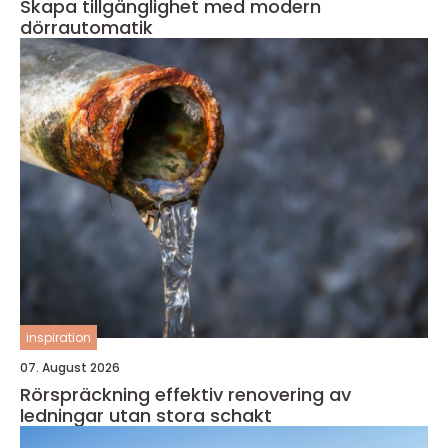
Skapa tillgänglighet med modern
dörrautomatik
inspiration
07. August 2026
Rörspräckning effektiv renovering av
ledningar utan stora schakt