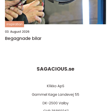
inspiration
03. August 2026
Begagnade bilar
SAGACIOUS.
se