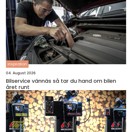
inspiration
04. August 2026
Bilservice vännäs så tar du hand om bilen
året runt