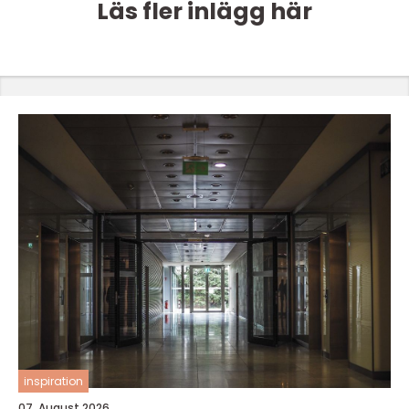
Läs fler inlägg här
inspiration
07. August 2026