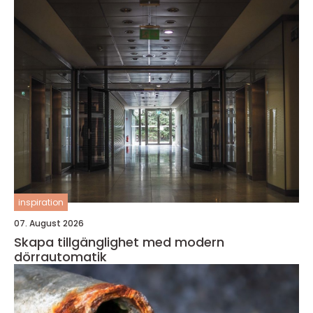
inspiration
07. August 2026
Skapa tillgänglighet med modern
dörrautomatik