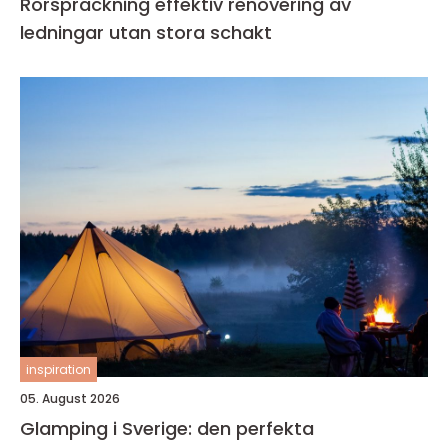
Rörspräckning effektiv renovering av
ledningar utan stora schakt
inspiration
05. August 2026
Glamping i Sverige: den perfekta