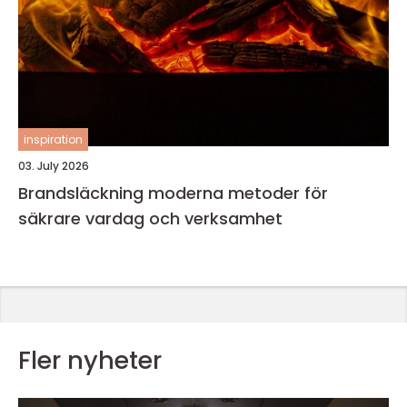
inspiration
03. July 2026
Brandsläckning moderna metoder för
säkrare vardag och verksamhet
Fler nyheter