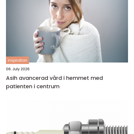
inspiration
06. July 2026
Asih avancerad vård i hemmet med
patienten i centrum