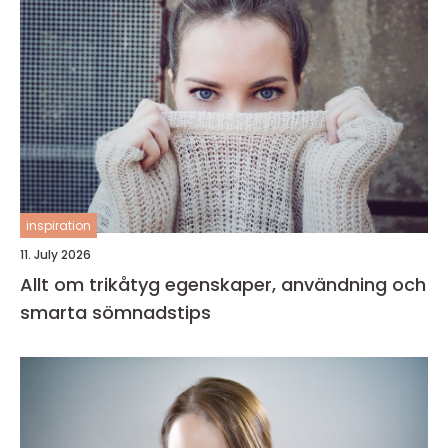
inspiration
11. July 2026
Allt om trikåtyg egenskaper, användning och
smarta sömnadstips