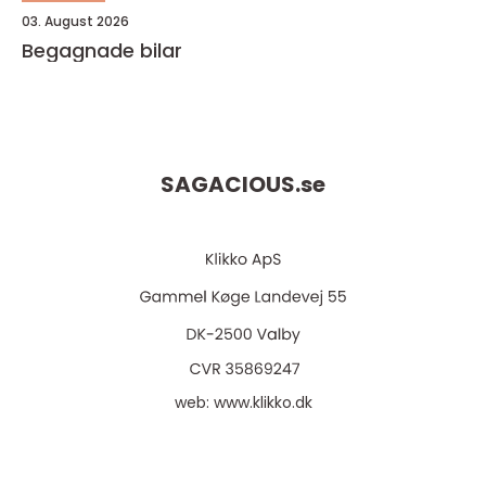
03. August 2026
Begagnade bilar
SAGACIOUS.
se
web:
www.klikko.dk