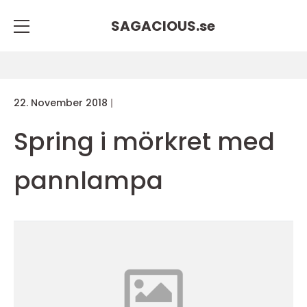
SAGACIOUS.
se
22. November 2018
Spring i mörkret med
pannlampa