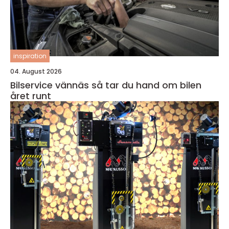
inspiration
04. August 2026
Bilservice vännäs så tar du hand om bilen
året runt