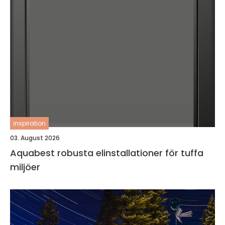
inspiration
03. August 2026
Aquabest robusta elinstallationer för tuffa
miljöer