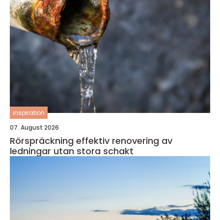
inspiration
07. August 2026
Rörspräckning effektiv renovering av
ledningar utan stora schakt