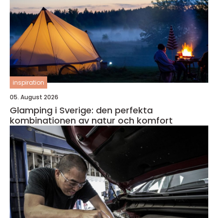
inspiration
05. August 2026
Glamping i Sverige: den perfekta
kombinationen av natur och komfort