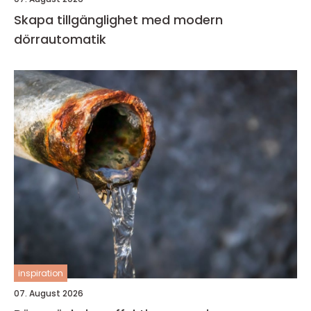
Skapa tillgänglighet med modern
dörrautomatik
inspiration
07. August 2026