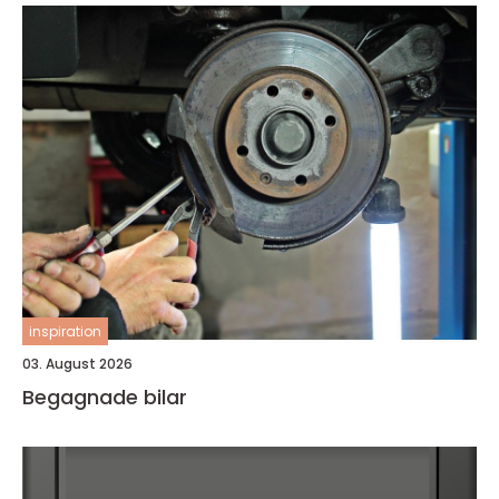
inspiration
03. August 2026
Begagnade bilar