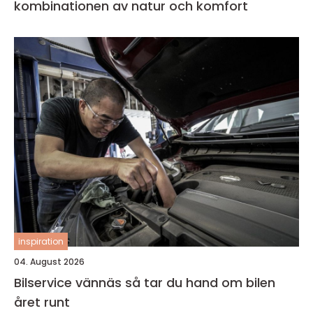
kombinationen av natur och komfort
inspiration
04. August 2026
Bilservice vännäs så tar du hand om bilen
året runt