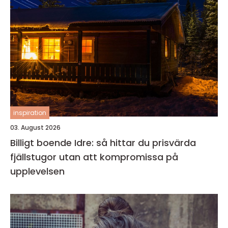
inspiration
03. August 2026
Billigt boende Idre: så hittar du prisvärda
fjällstugor utan att kompromissa på
upplevelsen