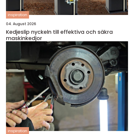
inspiration
04. August 2026
Kedjeslip nyckeln till effektiva och säkra
maskinkedjor
inspiration