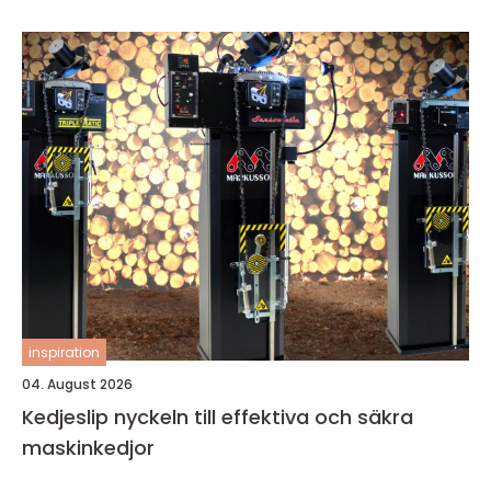
inspiration
04. August 2026
Kedjeslip nyckeln till effektiva och säkra
maskinkedjor