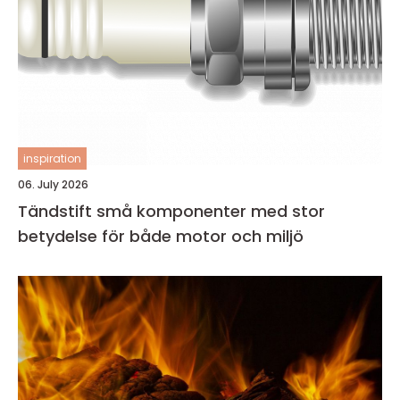
inspiration
06. July 2026
Tändstift små komponenter med stor
betydelse för både motor och miljö