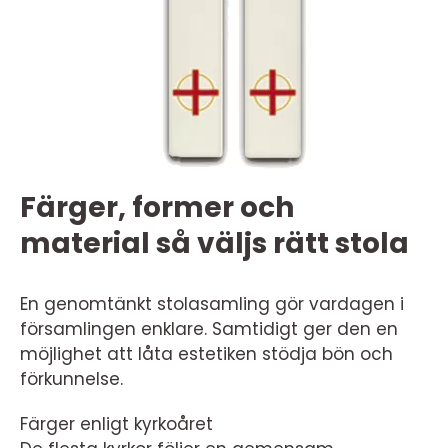
Färger, former och
material så väljs rätt stola
En genomtänkt stolasamling gör vardagen i
församlingen enklare. Samtidigt ger den en
möjlighet att låta estetiken stödja bön och
förkunnelse.
Färger enligt kyrkoåret