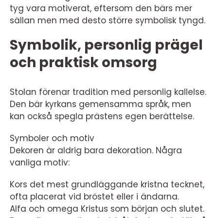
tyg vara motiverat, eftersom den bärs mer
sällan men med desto större symbolisk tyngd.
Symbolik, personlig prägel
och praktisk omsorg
Stolan förenar tradition med personlig kallelse.
Den bär kyrkans gemensamma språk, men
kan också spegla prästens egen berättelse.
Symboler och motiv
Dekoren är aldrig bara dekoration. Några
vanliga motiv:
Kors det mest grundläggande kristna tecknet,
ofta placerat vid bröstet eller i ändarna.
Alfa och omega Kristus som början och slutet.