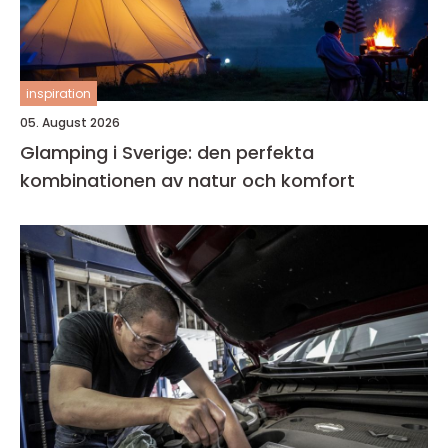
inspiration
05. August 2026
Glamping i Sverige: den perfekta
kombinationen av natur och komfort