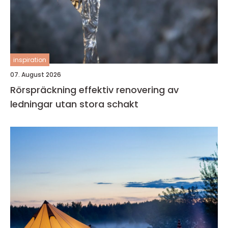
inspiration
07. August 2026
Rörspräckning effektiv renovering av
ledningar utan stora schakt