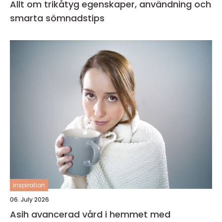
Allt om trikåtyg egenskaper, användning och
smarta sömnadstips
inspiration
06. July 2026
Asih avancerad vård i hemmet med