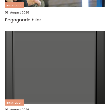
inspiration
03. August 2026
Begagnade bilar
inspiration
03. August 2026