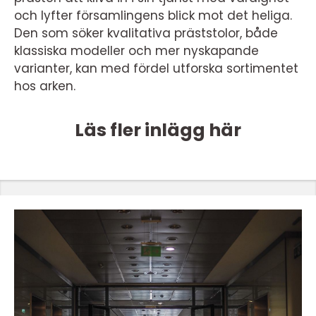
och lyfter församlingens blick mot det heliga.
Den som söker kvalitativa präststolor, både
klassiska modeller och mer nyskapande
varianter, kan med fördel utforska sortimentet
hos arken.
Läs fler inlägg här