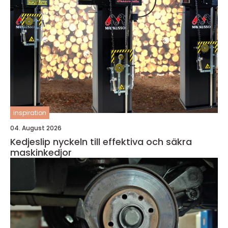
inspiration
04. August 2026
Kedjeslip nyckeln till effektiva och säkra
maskinkedjor