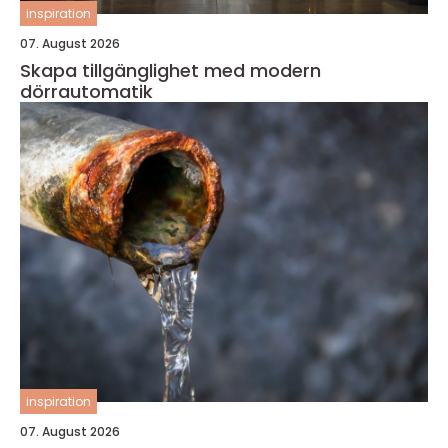
inspiration
07. August 2026
Skapa tillgänglighet med modern
dörrautomatik
inspiration
07. August 2026