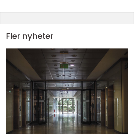
Fler nyheter