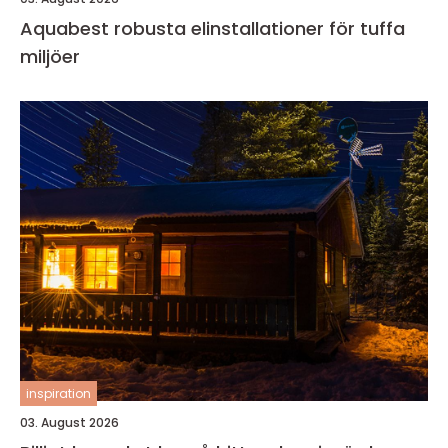
Aquabest robusta elinstallationer för tuffa
miljöer
inspiration
03. August 2026