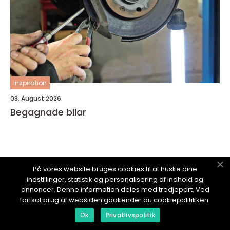
inspiration
03. August 2026
Begagnade bilar
På vores website bruges cookies til at huske dine
SAGACIOUS.
se
indstillinger, statistik og personalisering af indhold og
annoncer. Denne information deles med tredjepart. Ved
fortsat brug af websiden godkender du cookiepolitikken.
Ok
Privatlivspolitik