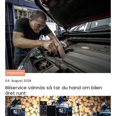
inspiration
04. August 2026
Bilservice vännäs så tar du hand om bilen
året runt