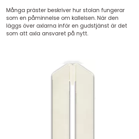
Många präster beskriver hur stolan fungerar
som en påminnelse om kallelsen. När den
läggs över axlarna inför en gudstjänst är det
som att axla ansvaret på nytt.