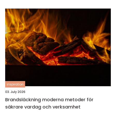
inspiration
03. July 2026
Brandsläckning moderna metoder för
säkrare vardag och verksamhet