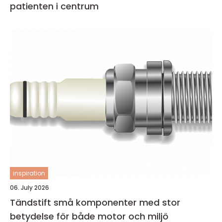
patienten i centrum
inspiration
06. July 2026
Tändstift små komponenter med stor
betydelse för både motor och miljö