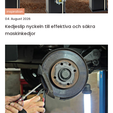
inspiration
04. August 2026
Kedjeslip nyckeln till effektiva och säkra
maskinkedjor