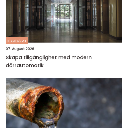
inspiration
07. August 2026
Skapa tillgänglighet med modern
dörrautomatik