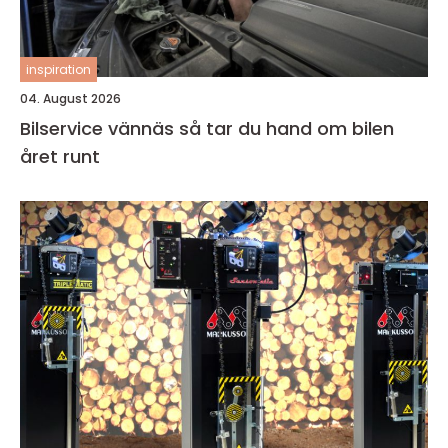
inspiration
04. August 2026
Bilservice vännäs så tar du hand om bilen
året runt