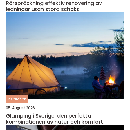
Rörspräckning effektiv renovering av
ledningar utan stora schakt
inspiration
05. August 2026
Glamping i Sverige: den perfekta
kombinationen av natur och komfort