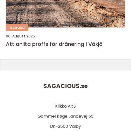
inspiration
06. August 2025
Att anlita proffs för dränering i Växjö
SAGACIOUS.
se