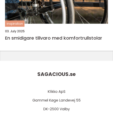
inspiration
03. July 2025
En smidigare tillvaro med komfortrullstolar
SAGACIOUS.
se