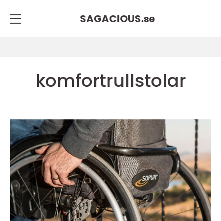
SAGACIOUS.
se
komfortrullstolar