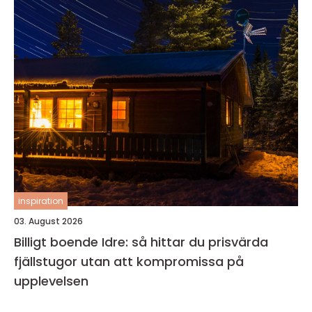
inspiration
03. August 2026
Billigt boende Idre: så hittar du prisvärda
fjällstugor utan att kompromissa på
upplevelsen