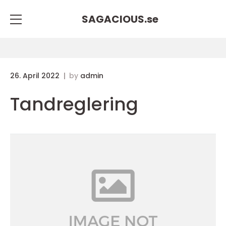
SAGACIOUS.
se
26. April 2022
by
admin
Tandreglering