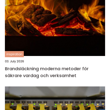
inspiration
03. July 2026
Brandsläckning moderna metoder för
säkrare vardag och verksamhet