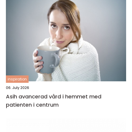
inspiration
06. July 2026
Asih avancerad vård i hemmet med
patienten i centrum