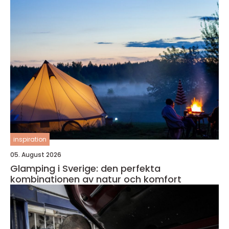
inspiration
05. August 2026
Glamping i Sverige: den perfekta
kombinationen av natur och komfort