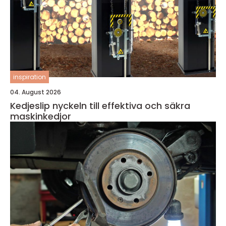
inspiration
04. August 2026
Kedjeslip nyckeln till effektiva och säkra
maskinkedjor