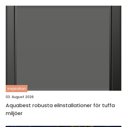
inspiration
03. August 2026
Aquabest robusta elinstallationer för tuffa
miljöer