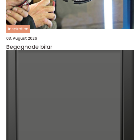
inspiration
03. August 2026
Begagnade bilar