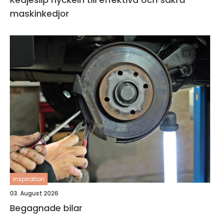
maskinkedjor
inspiration
03. August 2026
Begagnade bilar