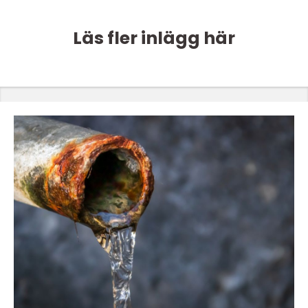
Läs fler inlägg här