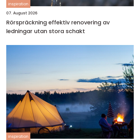
inspiration
07. August 2026
Rörspräckning effektiv renovering av
ledningar utan stora schakt
inspiration