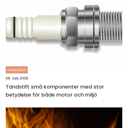
inspiration
06. July 2026
Tändstift små komponenter med stor
betydelse för både motor och miljö