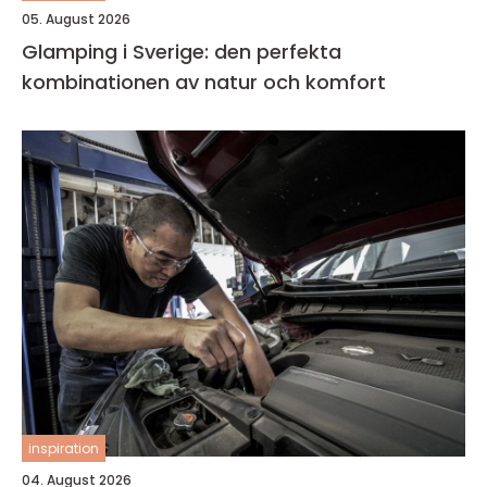
05. August 2026
Glamping i Sverige: den perfekta
kombinationen av natur och komfort
inspiration
04. August 2026