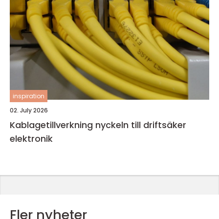
inspiration
02. July 2026
Kablagetillverkning nyckeln till driftsäker
elektronik
Fler nyheter