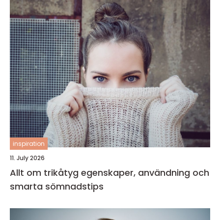
inspiration
11. July 2026
Allt om trikåtyg egenskaper, användning och
smarta sömnadstips