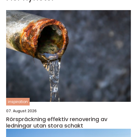
inspiration
07. August 2026
Rörspräckning effektiv renovering av
ledningar utan stora schakt