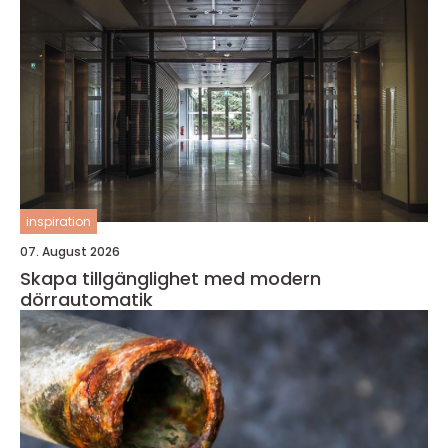
inspiration
07. August 2026
Skapa tillgänglighet med modern
dörrautomatik