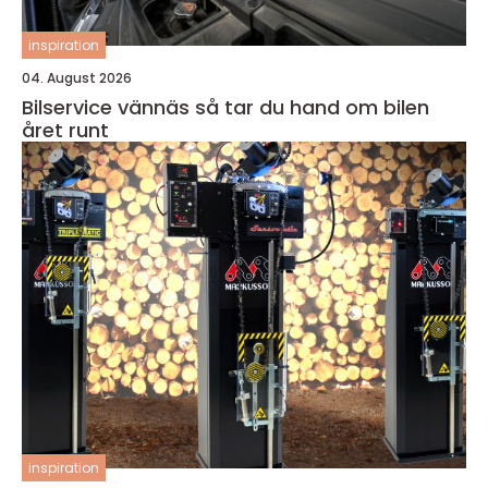
inspiration
04. August 2026
Bilservice vännäs så tar du hand om bilen
året runt
inspiration