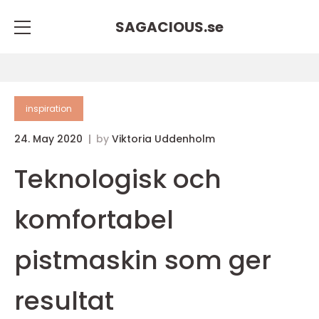
SAGACIOUS.
se
inspiration
24. May 2020
by
Viktoria Uddenholm
Teknologisk och
komfortabel
pistmaskin som ger
resultat