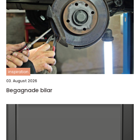
inspiration
03. August 2026
Begagnade bilar