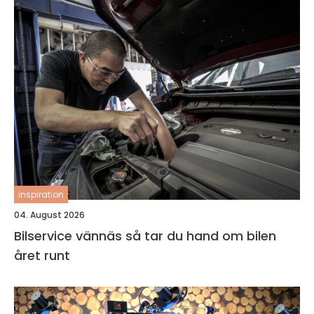
inspiration
04. August 2026
Bilservice vännäs så tar du hand om bilen
året runt