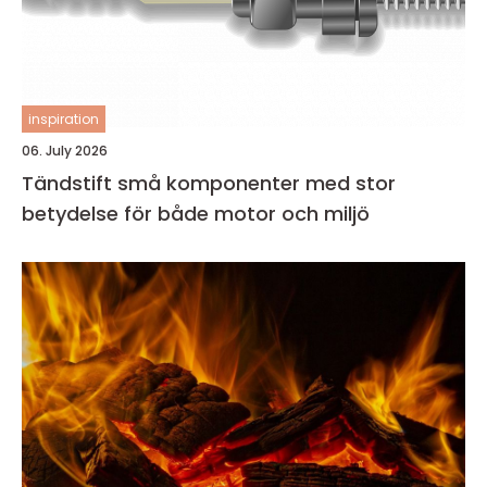
inspiration
06. July 2026
Tändstift små komponenter med stor
betydelse för både motor och miljö