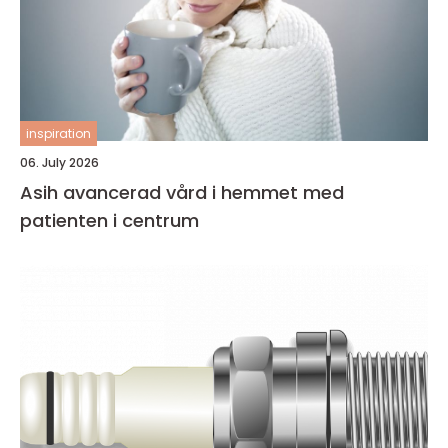
inspiration
06. July 2026
Asih avancerad vård i hemmet med
patienten i centrum