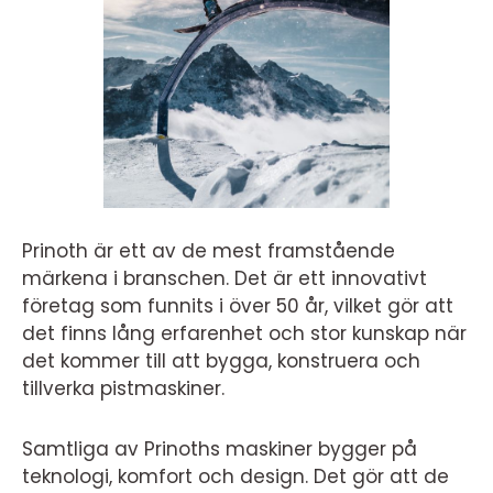
Prinoth är ett av de mest framstående
märkena i branschen. Det är ett innovativt
företag som funnits i över 50 år, vilket gör att
det finns lång erfarenhet och stor kunskap när
det kommer till att bygga, konstruera och
tillverka pistmaskiner.
Samtliga av Prinoths maskiner bygger på
teknologi, komfort och design. Det gör att de