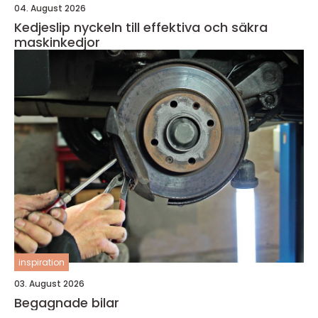
04. August 2026
Kedjeslip nyckeln till effektiva och säkra
maskinkedjor
inspiration
03. August 2026
Begagnade bilar