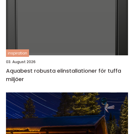
inspiration
03. August 2026
Aquabest robusta elinstallationer för tuffa
miljöer