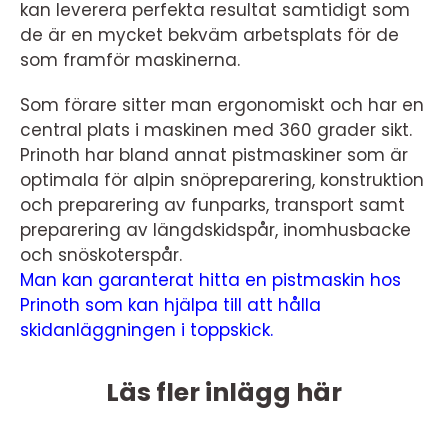
kan leverera perfekta resultat samtidigt som
de är en mycket bekväm arbetsplats för de
som framför maskinerna.
Som förare sitter man ergonomiskt och har en
central plats i maskinen med 360 grader sikt.
Prinoth har bland annat pistmaskiner som är
optimala för alpin snöpreparering, konstruktion
och preparering av funparks, transport samt
preparering av längdskidspår, inomhusbacke
och snöskoterspår.
Man kan garanterat hitta en pistmaskin hos
Prinoth som kan hjälpa till att hålla
skidanläggningen i toppskick.
Läs fler inlägg här