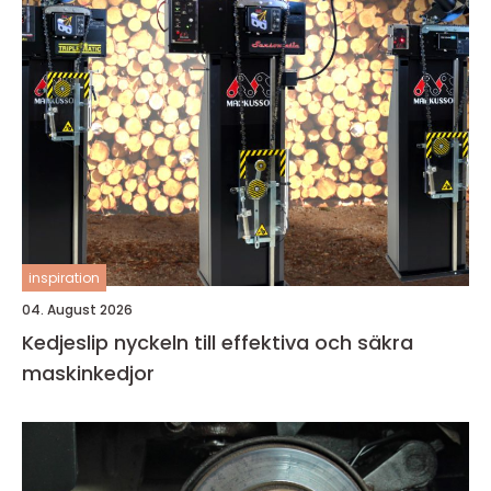
inspiration
04. August 2026
Kedjeslip nyckeln till effektiva och säkra
maskinkedjor