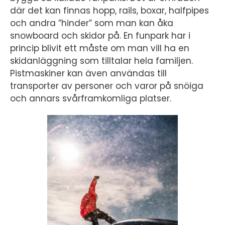
där det kan finnas hopp, rails, boxar, halfpipes
och andra ”hinder” som man kan åka
snowboard och skidor på. En funpark har i
princip blivit ett måste om man vill ha en
skidanläggning som tilltalar hela familjen.
Pistmaskiner kan även användas till
transporter av personer och varor på snöiga
och annars svårframkomliga platser.