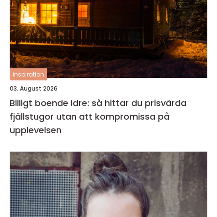
inspiration
03. August 2026
Billigt boende Idre: så hittar du prisvärda
fjällstugor utan att kompromissa på
upplevelsen