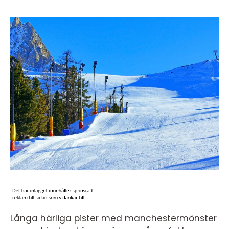
Långa härliga pister med manchestermönster