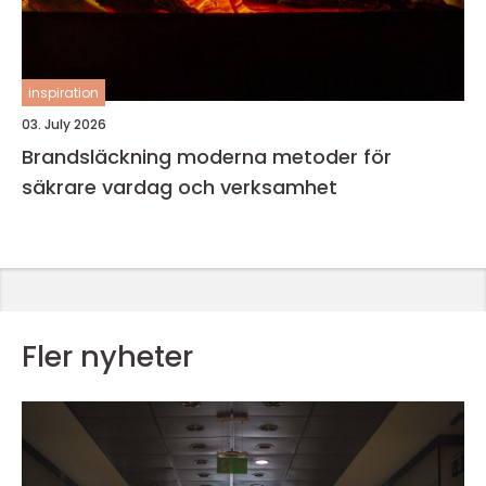
inspiration
03. July 2026
Brandsläckning moderna metoder för
säkrare vardag och verksamhet
Fler nyheter