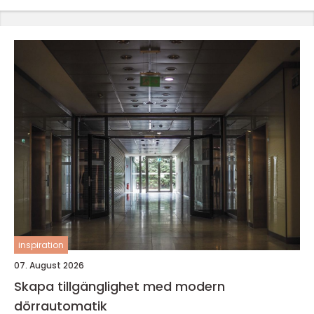
inspiration
07. August 2026
Skapa tillgänglighet med modern
dörrautomatik