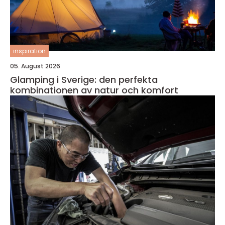
inspiration
05. August 2026
Glamping i Sverige: den perfekta
kombinationen av natur och komfort