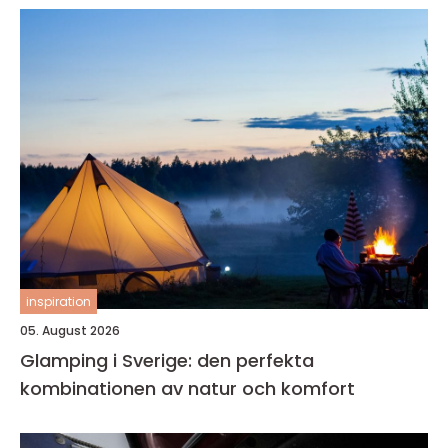
inspiration
05. August 2026
Glamping i Sverige: den perfekta
kombinationen av natur och komfort