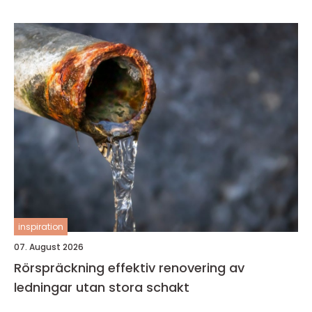
inspiration
07. August 2026
Rörspräckning effektiv renovering av
ledningar utan stora schakt