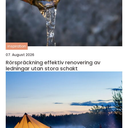
inspiration
07. August 2026
Rörspräckning effektiv renovering av
ledningar utan stora schakt