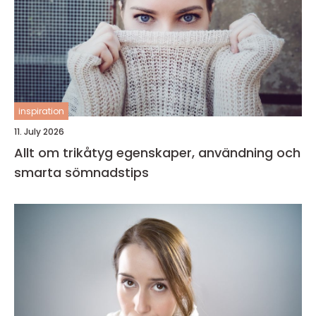
inspiration
11. July 2026
Allt om trikåtyg egenskaper, användning och
smarta sömnadstips