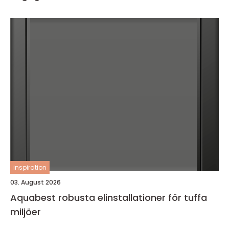
inspiration
03. August 2026
Aquabest robusta elinstallationer för tuffa
miljöer