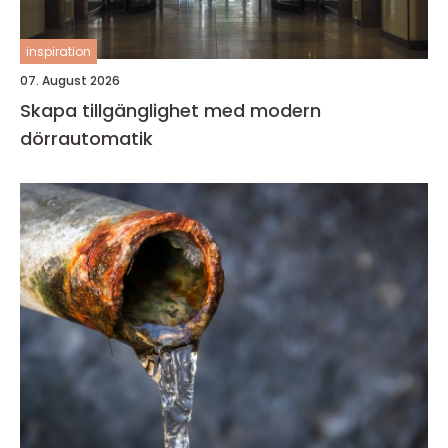
inspiration
07. August 2026
Skapa tillgänglighet med modern
dörrautomatik