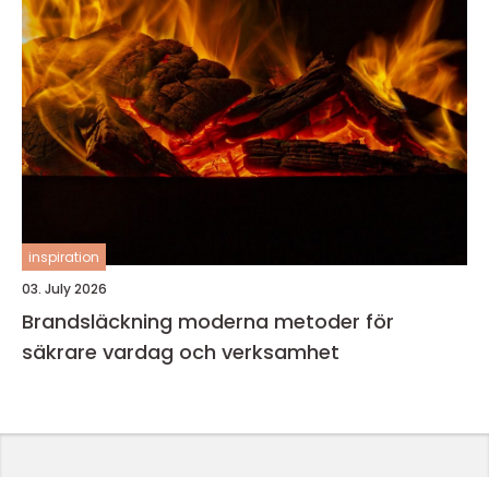
inspiration
03. July 2026
Brandsläckning moderna metoder för
säkrare vardag och verksamhet