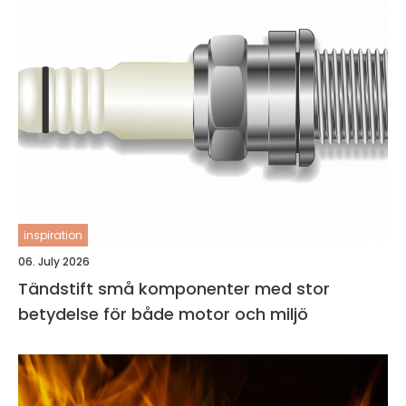
inspiration
06. July 2026
Tändstift små komponenter med stor
betydelse för både motor och miljö