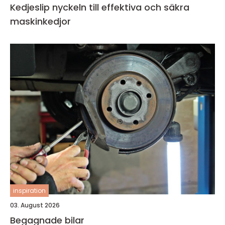
Kedjeslip nyckeln till effektiva och säkra
maskinkedjor
inspiration
03. August 2026
Begagnade bilar