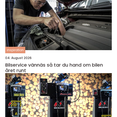
inspiration
04. August 2026
Bilservice vännäs så tar du hand om bilen
året runt