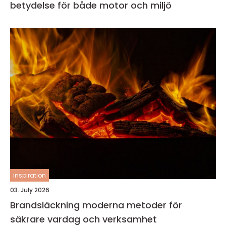
betydelse för både motor och miljö
inspiration
03. July 2026
Brandsläckning moderna metoder för
säkrare vardag och verksamhet