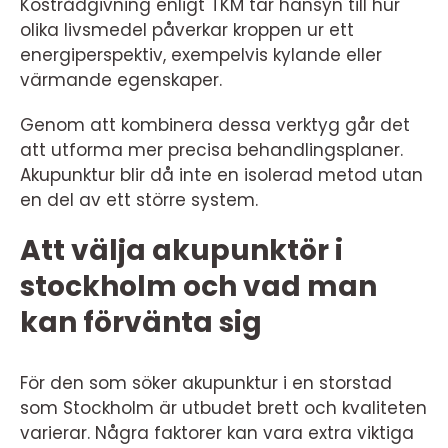
Kostrådgivning enligt TKM tar hänsyn till hur
olika livsmedel påverkar kroppen ur ett
energiperspektiv, exempelvis kylande eller
värmande egenskaper.
Genom att kombinera dessa verktyg går det
att utforma mer precisa behandlingsplaner.
Akupunktur blir då inte en isolerad metod utan
en del av ett större system.
Att välja akupunktör i
stockholm och vad man
kan förvänta sig
För den som söker akupunktur i en storstad
som Stockholm är utbudet brett och kvaliteten
varierar. Några faktorer kan vara extra viktiga