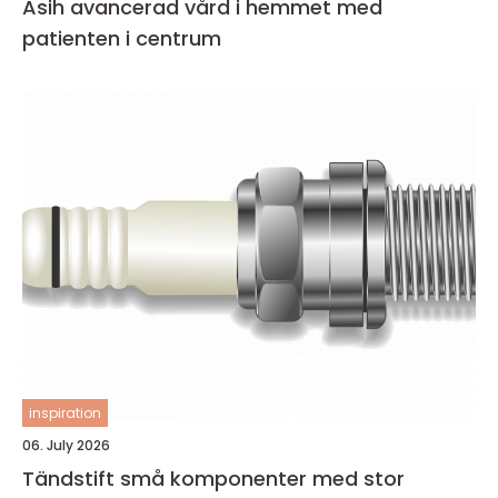
Asih avancerad vård i hemmet med
patienten i centrum
inspiration
06. July 2026
Tändstift små komponenter med stor