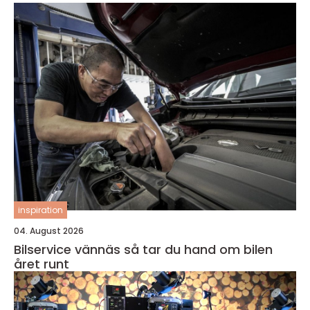
inspiration
04. August 2026
Bilservice vännäs så tar du hand om bilen
året runt