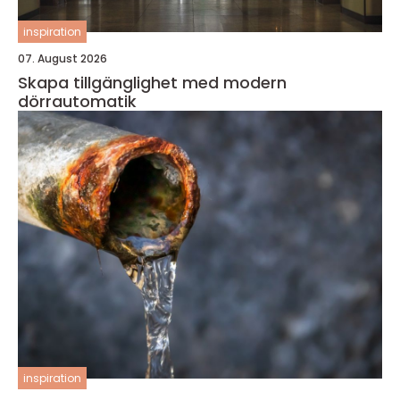
inspiration
07. August 2026
Skapa tillgänglighet med modern
dörrautomatik
inspiration