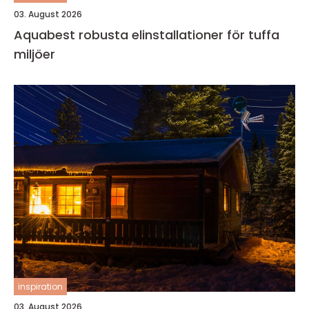
03. August 2026
Aquabest robusta elinstallationer för tuffa
miljöer
inspiration
03. August 2026