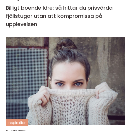
Billigt boende Idre: så hittar du prisvärda
fjällstugor utan att kompromissa på
upplevelsen
inspiration