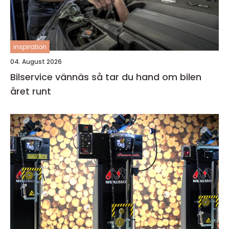
inspiration
04. August 2026
Bilservice vännäs så tar du hand om bilen
året runt