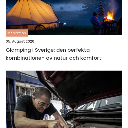
inspiration
05. August 2026
Glamping i Sverige: den perfekta
kombinationen av natur och komfort