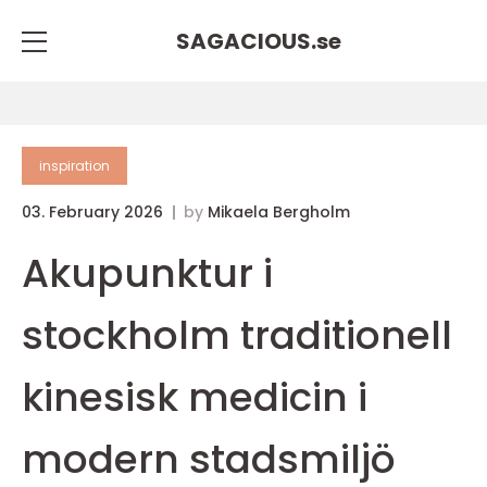
SAGACIOUS.
se
inspiration
03. February 2026
by
Mikaela Bergholm
Akupunktur i
stockholm traditionell
kinesisk medicin i
modern stadsmiljö