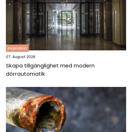
inspiration
07. August 2026
Skapa tillgänglighet med modern
dörrautomatik