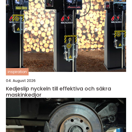
inspiration
04. August 2026
Kedjeslip nyckeln till effektiva och säkra
maskinkedjor