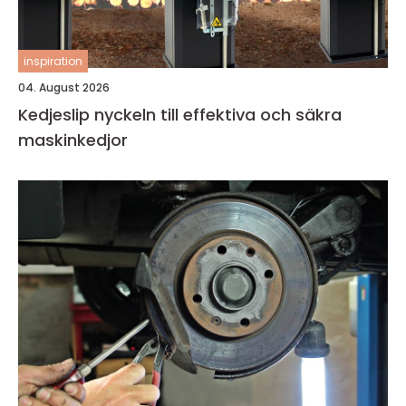
inspiration
04. August 2026
Kedjeslip nyckeln till effektiva och säkra
maskinkedjor