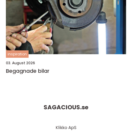
inspiration
03. August 2026
Begagnade bilar
SAGACIOUS.
se