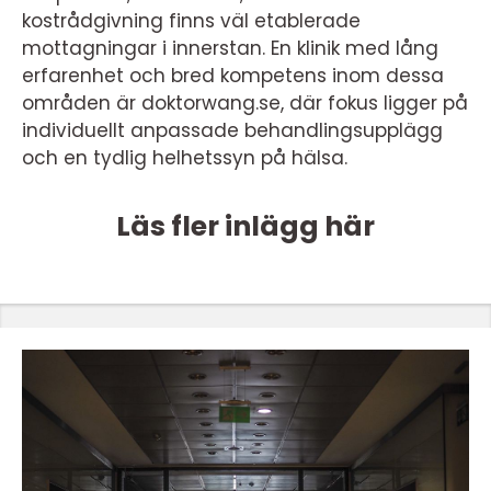
kostrådgivning finns väl etablerade
mottagningar i innerstan. En klinik med lång
erfarenhet och bred kompetens inom dessa
områden är doktorwang.se, där fokus ligger på
individuellt anpassade behandlingsupplägg
och en tydlig helhetssyn på hälsa.
Läs fler inlägg här