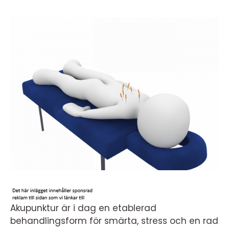
Akupunktur är i dag en etablerad
behandlingsform för smärta, stress och en rad