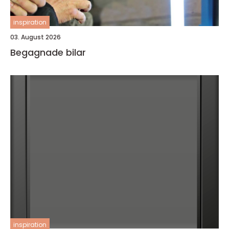
inspiration
03. August 2026
Begagnade bilar
inspiration