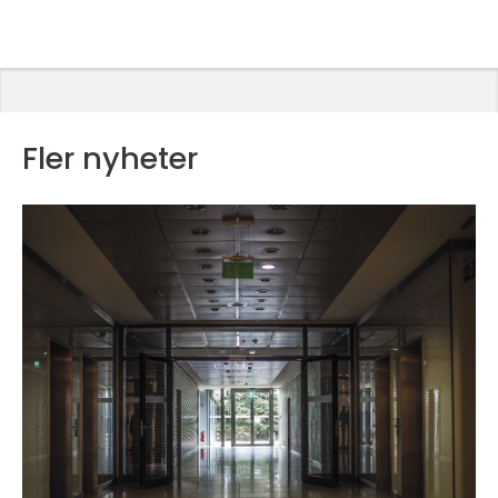
Fler nyheter