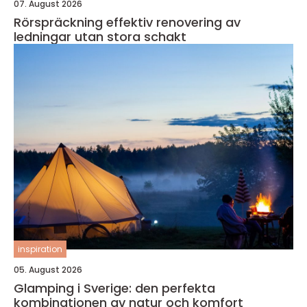
07. August 2026
Rörspräckning effektiv renovering av
ledningar utan stora schakt
inspiration
05. August 2026
Glamping i Sverige: den perfekta
kombinationen av natur och komfort