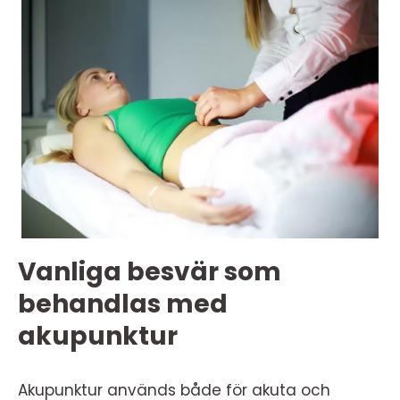
Vanliga besvär som
behandlas med
akupunktur
Akupunktur används både för akuta och