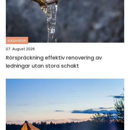
inspiration
07. August 2026
Rörspräckning effektiv renovering av
ledningar utan stora schakt