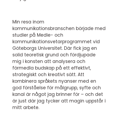
Min resa inom
kommunikationsbranschen började med
studier på Medie- och
kommunikationsvetarprogrammet vid
Göteborgs Universitet. Där fick jag en
solid teoretisk grund och fördjupade
mig i konsten att analysera och
förmedla budskap på ett effektivt,
strategiskt och kreativt sätt. Att
kombinera språkets nyanser med en
god förståelse för målgrupp, syfte och
kanal är något jag brinner för – och det
är just där jag tycker att magin uppstår i
mitt arbete.