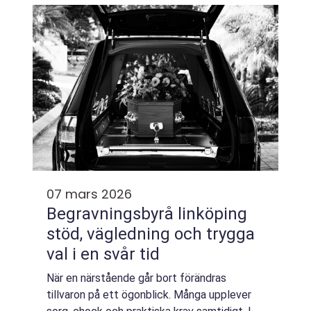
07 mars 2026
Begravningsbyrå linköping
stöd, vägledning och trygga
val i en svår tid
När en närstående går bort förändras
tillvaron på ett ögonblick. Många upplever