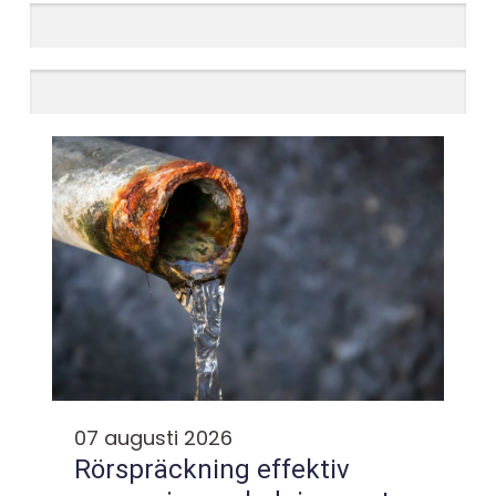
07 augusti 2026
Rörspräckning effektiv