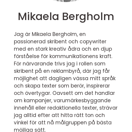
Mikaela Bergholm
Jag är Mikaela Bergholm, en
passionerad skribent och copywriter
med en stark kreativ ådra och en djup
förståelse för kommunikationens kraft.
För närvarande trivs jag i rollen som
skribent på en reklambyrå, där jag får
möjlighet att dagligen vässa mitt språk
och skapa texter som berör, inspirerar
och övertygar. Oavsett om det handlar
om kampanjer, varumärkesbyggande
innehåll eller redaktionella texter, strävar
jag alltid efter att hitta rätt ton och
vinkel för att nå målgruppen på bästa
möjliga sätt.