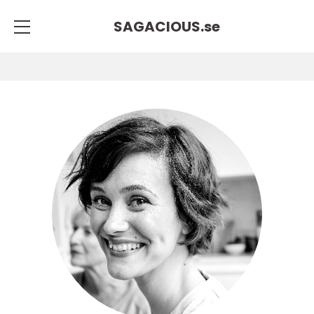
SAGACIOUS.
se