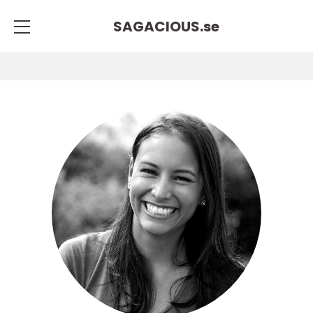
SAGACIOUS.
se