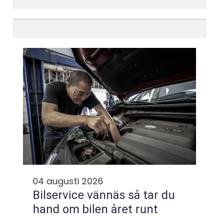
04 augusti 2026
Bilservice vännäs så tar du
hand om bilen året runt