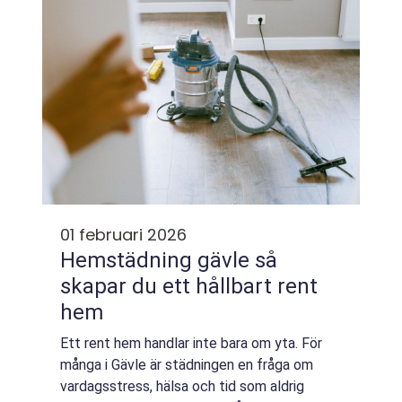
01 februari 2026
Hemstädning gävle så
skapar du ett hållbart rent
hem
Ett rent hem handlar inte bara om yta. För
många i Gävle är städningen en fråga om
vardagsstress, hälsa och tid som aldrig