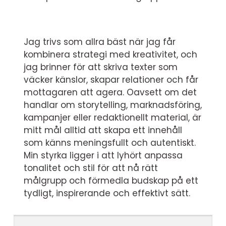
Jag trivs som allra bäst när jag får
kombinera strategi med kreativitet, och
jag brinner för att skriva texter som
väcker känslor, skapar relationer och får
mottagaren att agera. Oavsett om det
handlar om storytelling, marknadsföring,
kampanjer eller redaktionellt material, är
mitt mål alltid att skapa ett innehåll
som känns meningsfullt och autentiskt.
Min styrka ligger i att lyhört anpassa
tonalitet och stil för att nå rätt
målgrupp och förmedla budskap på ett
tydligt, inspirerande och effektivt sätt.