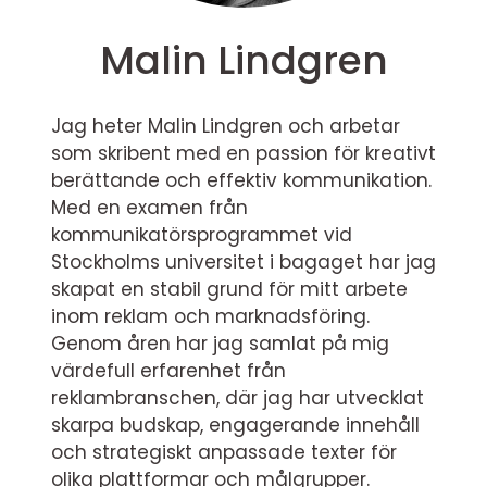
Malin Lindgren
Jag heter Malin Lindgren och arbetar
som skribent med en passion för kreativt
berättande och effektiv kommunikation.
Med en examen från
kommunikatörsprogrammet vid
Stockholms universitet i bagaget har jag
skapat en stabil grund för mitt arbete
inom reklam och marknadsföring.
Genom åren har jag samlat på mig
värdefull erfarenhet från
reklambranschen, där jag har utvecklat
skarpa budskap, engagerande innehåll
och strategiskt anpassade texter för
olika plattformar och målgrupper.