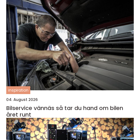
inspiration
04. August 2026
Bilservice vännäs så tar du hand om bilen
året runt