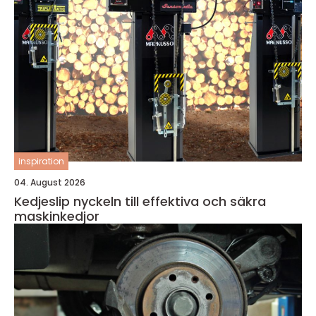
inspiration
04. August 2026
Kedjeslip nyckeln till effektiva och säkra
maskinkedjor