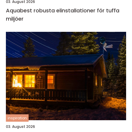
03. August 2026
Aquabest robusta elinstallationer för tuffa
miljöer
inspiration
03. August 2026