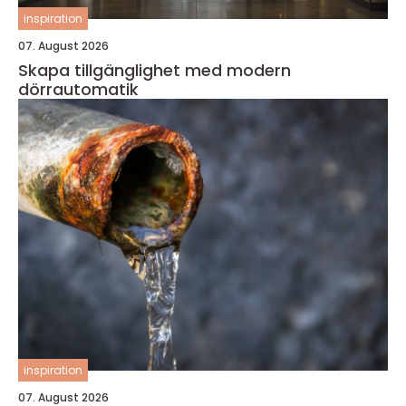
inspiration
07. August 2026
Skapa tillgänglighet med modern
dörrautomatik
inspiration
07. August 2026