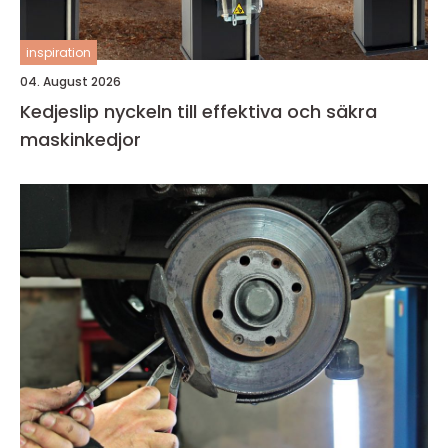
inspiration
04. August 2026
Kedjeslip nyckeln till effektiva och säkra
maskinkedjor