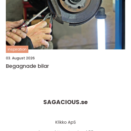
inspiration
03. August 2026
Begagnade bilar
SAGACIOUS.
se