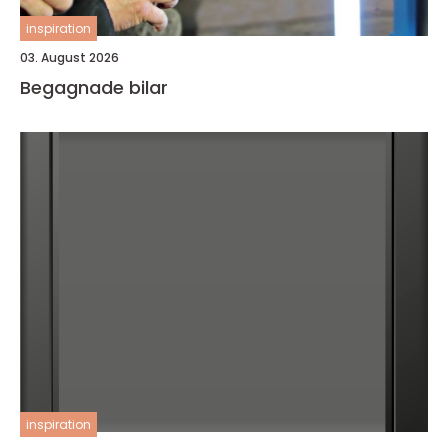
inspiration
03. August 2026
Begagnade bilar
inspiration