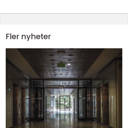
Fler nyheter