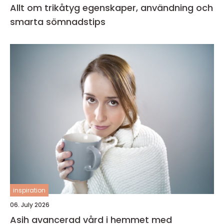
Allt om trikåtyg egenskaper, användning och
smarta sömnadstips
inspiration
06. July 2026
Asih avancerad vård i hemmet med