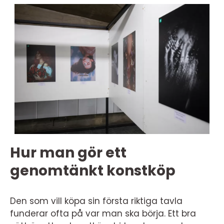
Hur man gör ett
genomtänkt konstköp
Den som vill köpa sin första riktiga tavla
funderar ofta på var man ska börja. Ett bra