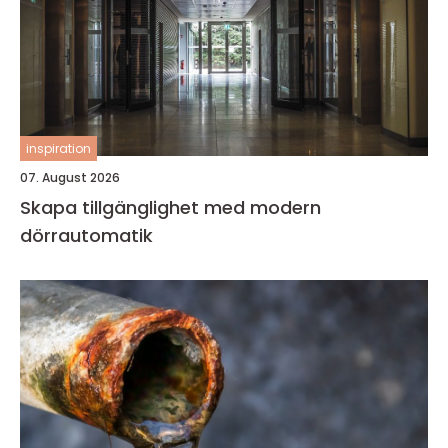
inspiration
07. August 2026
Skapa tillgänglighet med modern
dörrautomatik