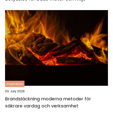
inspiration
03. July 2026
Brandsläckning moderna metoder för
säkrare vardag och verksamhet