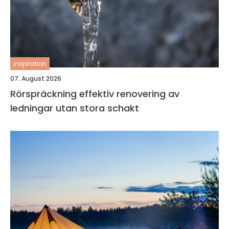
inspiration
07. August 2026
Rörspräckning effektiv renovering av
ledningar utan stora schakt