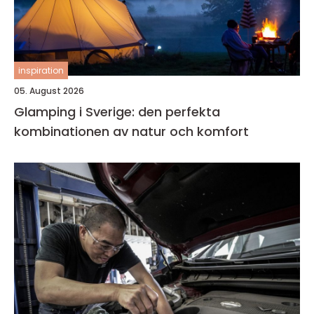
inspiration
05. August 2026
Glamping i Sverige: den perfekta
kombinationen av natur och komfort