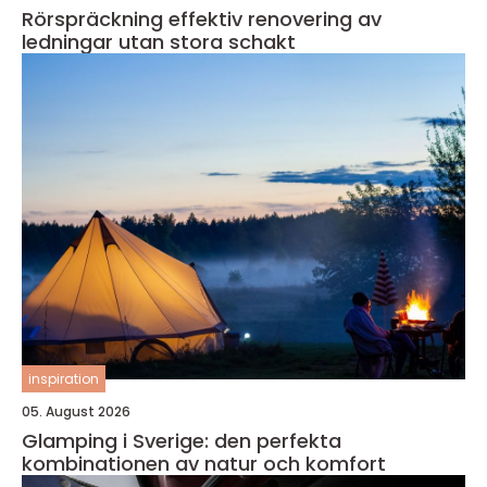
Rörspräckning effektiv renovering av
ledningar utan stora schakt
inspiration
05. August 2026
Glamping i Sverige: den perfekta
kombinationen av natur och komfort