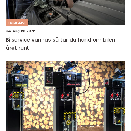
inspiration
04. August 2026
Bilservice vännäs så tar du hand om bilen
året runt