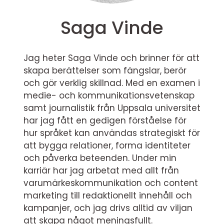
Saga Vinde
Jag heter Saga Vinde och brinner för att
skapa berättelser som fängslar, berör
och gör verklig skillnad. Med en examen i
medie- och kommunikationsvetenskap
samt journalistik från Uppsala universitet
har jag fått en gedigen förståelse för
hur språket kan användas strategiskt för
att bygga relationer, forma identiteter
och påverka beteenden. Under min
karriär har jag arbetat med allt från
varumärkeskommunikation och content
marketing till redaktionellt innehåll och
kampanjer, och jag drivs alltid av viljan
att skapa något meningsfullt.