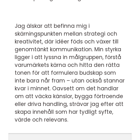
Jag älskar att befinna mig i
skärningspunkten mellan strategi och
kreativitet, där idéer föds och växer till
genomtänkt kommunikation. Min styrka
ligger i att lyssna in målgruppen, förstå
varumärkets kärna och hitta den rätta
tonen för att formulera budskap som
inte bara når fram – utan också stannar
kvar i minnet. Oavsett om det handlar
om att väcka känslor, bygga förtroende
eller driva handling, strävar jag efter att
skapa innehåll som har tydligt syfte,
värde och relevans.