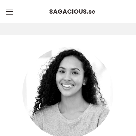
SAGACIOUS.
se