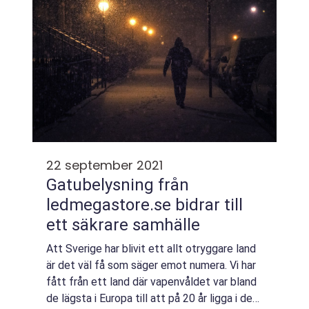
22 september 2021
Gatubelysning från
ledmegastore.se bidrar till
ett säkrare samhälle
Att Sverige har blivit ett allt otryggare land
är det väl få som säger emot numera. Vi har
fått från ett land där vapenvåldet var bland
de lägsta i Europa till att på 20 år ligga i den