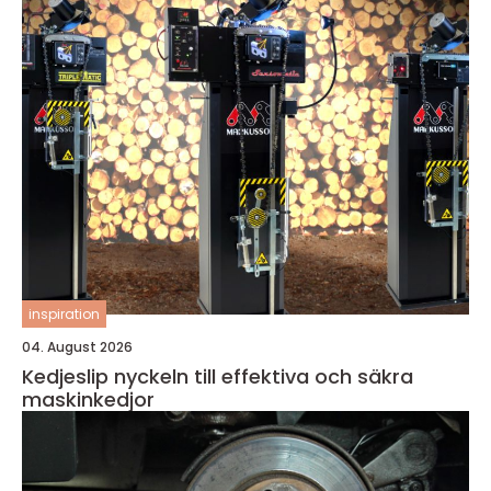
inspiration
04. August 2026
Kedjeslip nyckeln till effektiva och säkra
maskinkedjor