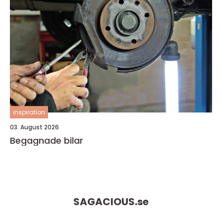
inspiration
03. August 2026
Begagnade bilar
SAGACIOUS.
se