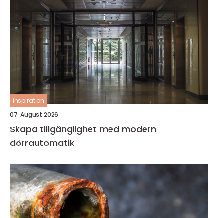
inspiration
07. August 2026
Skapa tillgänglighet med modern
dörrautomatik