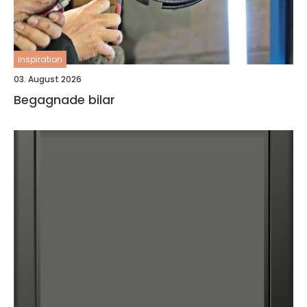
inspiration
03. August 2026
Begagnade bilar