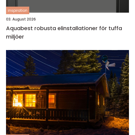
inspiration
03. August 2026
Aquabest robusta elinstallationer för tuffa
miljöer