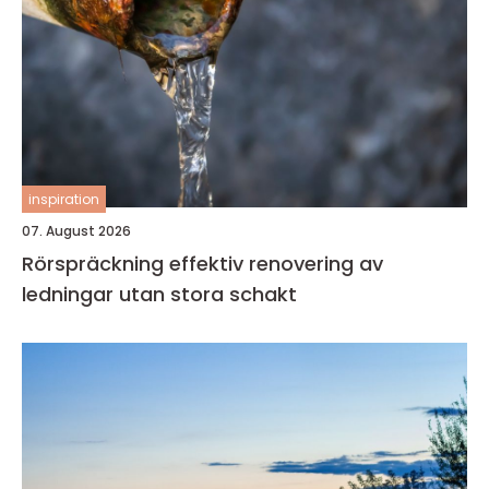
inspiration
07. August 2026
Rörspräckning effektiv renovering av
ledningar utan stora schakt