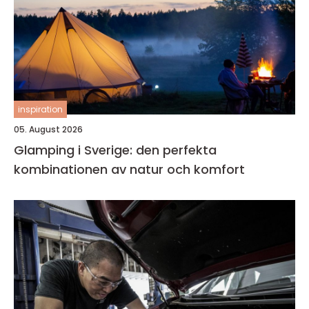
inspiration
05. August 2026
Glamping i Sverige: den perfekta
kombinationen av natur och komfort