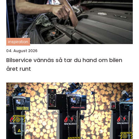
inspiration
04. August 2026
Bilservice vännäs så tar du hand om bilen
året runt