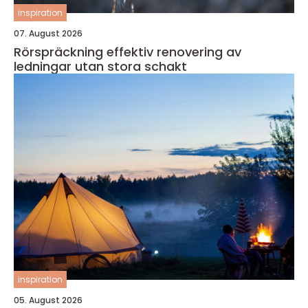
inspiration
07. August 2026
Rörspräckning effektiv renovering av
ledningar utan stora schakt
inspiration
05. August 2026