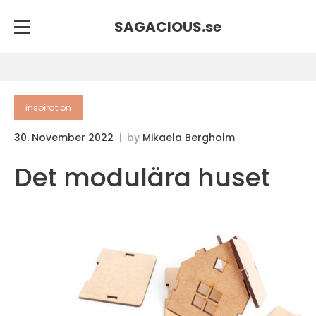
SAGACIOUS.
se
inspiration
30. November 2022
by
Mikaela Bergholm
Det modulära huset