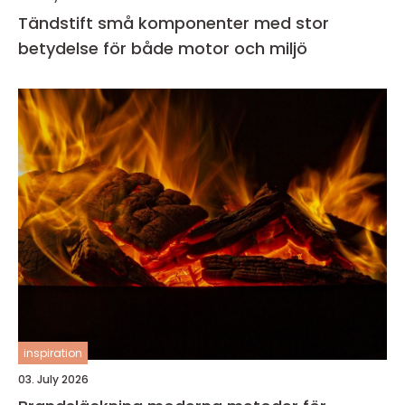
Tändstift små komponenter med stor
betydelse för både motor och miljö
inspiration
03. July 2026