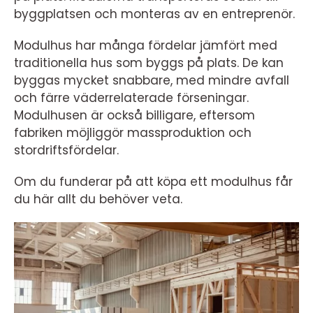
byggplatsen och monteras av en entreprenör.
Modulhus har många fördelar jämfört med
traditionella hus som byggs på plats. De kan
byggas mycket snabbare, med mindre avfall
och färre väderrelaterade förseningar.
Modulhusen är också billigare, eftersom
fabriken möjliggör massproduktion och
stordriftsfördelar.
Om du funderar på att köpa ett modulhus får
du här allt du behöver veta.