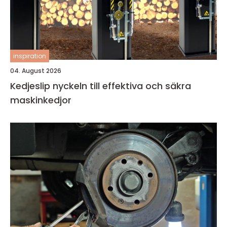
inspiration
04. August 2026
Kedjeslip nyckeln till effektiva och säkra
maskinkedjor