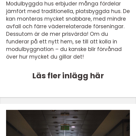
Modulbyggda hus erbjuder många fördelar
jämfört med traditionella, platsbyggda hus. De
kan monteras mycket snabbare, med mindre
avfall och färre väderrelaterade förseningar.
Dessutom är de mer prisvärda! Om du
funderar på ett nytt hem, se till att kolla in
modulbyggnation – du kanske blir förvånad
över hur mycket du gillar det!
Läs fler inlägg här