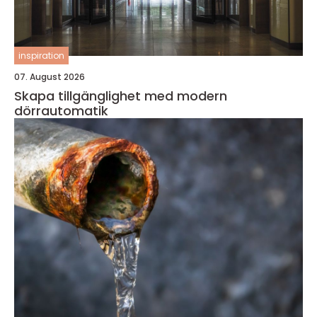
inspiration
07. August 2026
Skapa tillgänglighet med modern
dörrautomatik