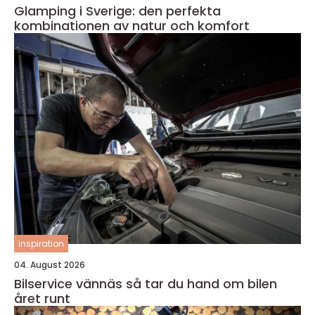
Glamping i Sverige: den perfekta
kombinationen av natur och komfort
inspiration
04. August 2026
Bilservice vännäs så tar du hand om bilen
året runt