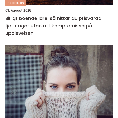
inspiration
03. August 2026
Billigt boende Idre: så hittar du prisvärda
fjällstugor utan att kompromissa på
upplevelsen