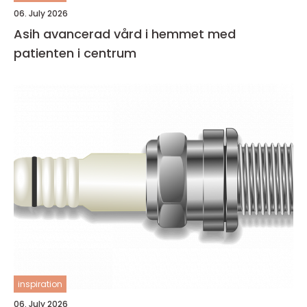
06. July 2026
Asih avancerad vård i hemmet med
patienten i centrum
inspiration
06. July 2026