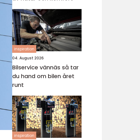
inspiration
04. August 2026
Bilservice vännäs så tar
du hand om bilen året
runt
inspiration