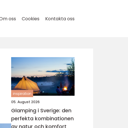
Om oss
Cookies
Kontakta oss
inspiration
05. August 2026
Glamping i Sverige: den
perfekta kombinationen
av natur och komfort