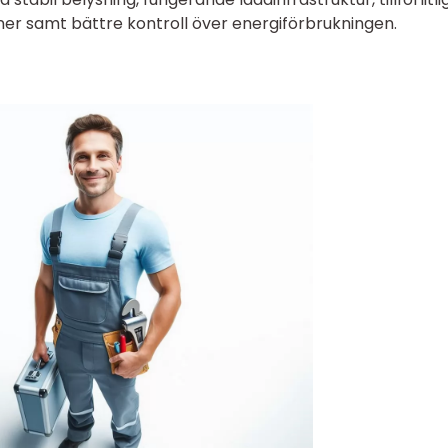
iner samt bättre kontroll över energiförbrukningen.