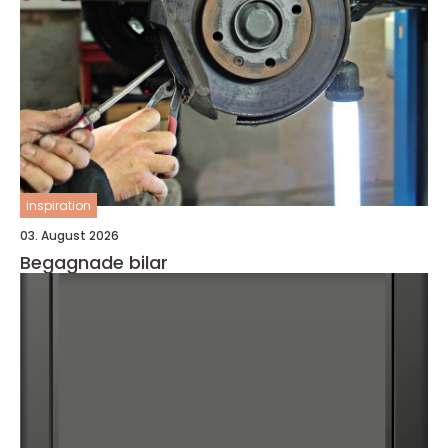
inspiration
03. August 2026
Begagnade bilar