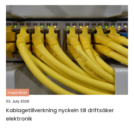
inspiration
02. July 2026
Kablagetillverkning nyckeln till driftsäker
elektronik