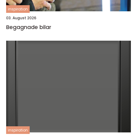
inspiration
03. August 2026
Begagnade bilar
inspiration