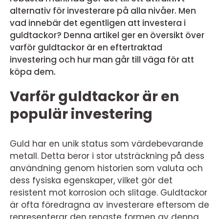
alternativ för investerare på alla nivåer. Men
vad innebär det egentligen att investera i
guldtackor? Denna artikel ger en översikt över
varför guldtackor är en eftertraktad
investering och hur man går till väga för att
köpa dem.
Varför guldtackor är en
populär investering
Guld har en unik status som värdebevarande
metall. Detta beror i stor utsträckning på dess
användning genom historien som valuta och
dess fysiska egenskaper, vilket gör det
resistent mot korrosion och slitage. Guldtackor
är ofta föredragna av investerare eftersom de
representerar den renaste formen av denna