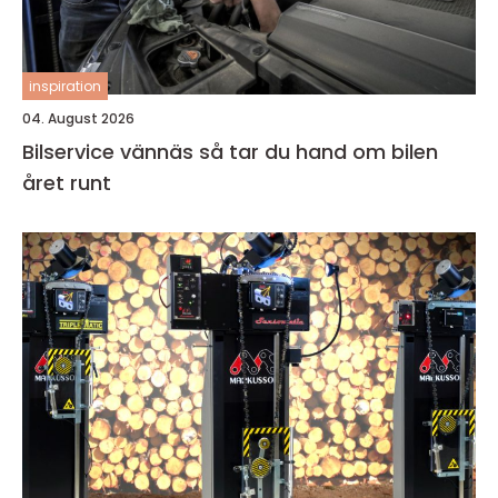
inspiration
04. August 2026
Bilservice vännäs så tar du hand om bilen
året runt