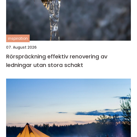
inspiration
07. August 2026
Rörspräckning effektiv renovering av
ledningar utan stora schakt