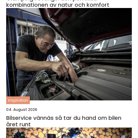
kombinationen av natur och komfort
inspiration
04. August 2026
Bilservice vännäs så tar du hand om bilen
året runt