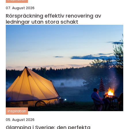
07. August 2026
Rörspräckning effektiv renovering av
ledningar utan stora schakt
inspiration
05. August 2026
Glamping i Sverige: den perfekta