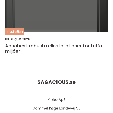
inspiration
03. August 2026
Aquabest robusta elinstallationer för tuffa
miljöer
SAGACIOUS.
se