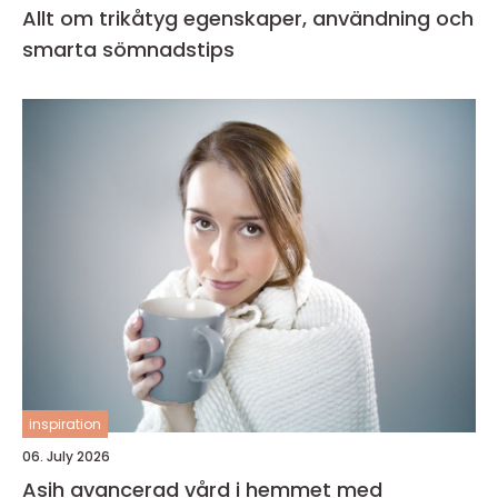
Allt om trikåtyg egenskaper, användning och
smarta sömnadstips
inspiration
06. July 2026
Asih avancerad vård i hemmet med