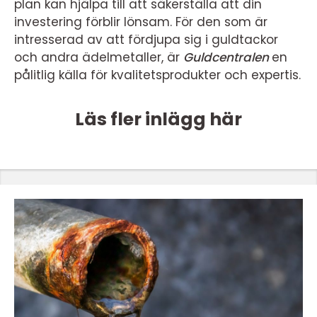
plan kan hjälpa till att säkerställa att din
investering förblir lönsam. För den som är
intresserad av att fördjupa sig i guldtackor
och andra ädelmetaller, är
Guldcentralen
en
pålitlig källa för kvalitetsprodukter och expertis.
Läs fler inlägg här