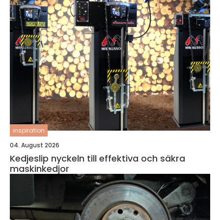
inspiration
04. August 2026
Kedjeslip nyckeln till effektiva och säkra
maskinkedjor