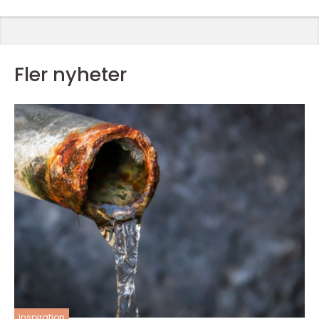
Fler nyheter
inspiration