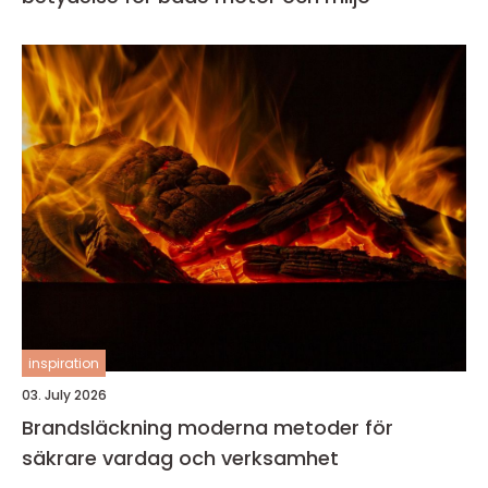
inspiration
03. July 2026
Brandsläckning moderna metoder för
säkrare vardag och verksamhet