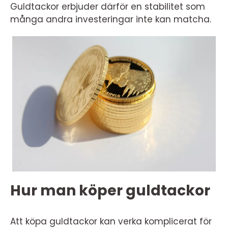
Guldtackor erbjuder därför en stabilitet som
många andra investeringar inte kan matcha.
Hur man köper guldtackor
Att köpa guldtackor kan verka komplicerat för