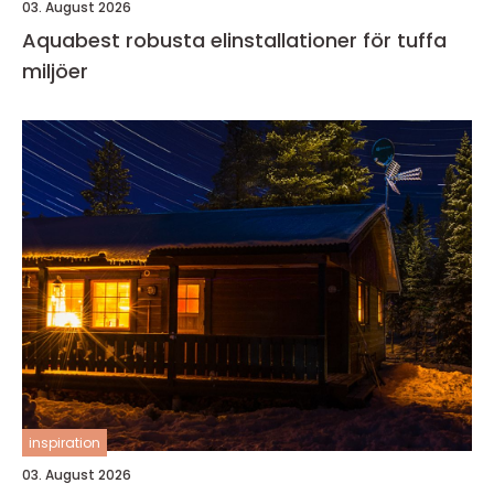
03. August 2026
Aquabest robusta elinstallationer för tuffa
miljöer
inspiration
03. August 2026