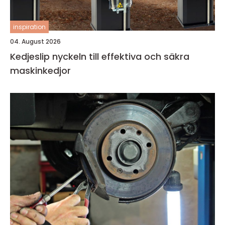
inspiration
04. August 2026
Kedjeslip nyckeln till effektiva och säkra
maskinkedjor