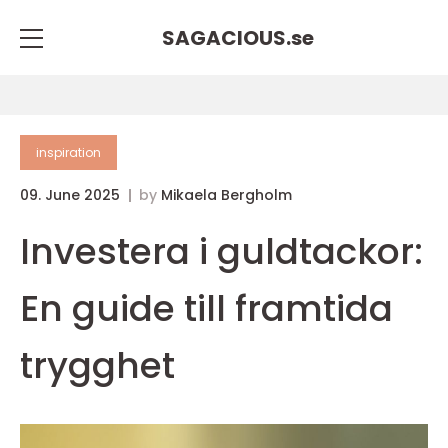
SAGACIOUS.
se
inspiration
09. June 2025
by
Mikaela Bergholm
Investera i guldtackor:
En guide till framtida
trygghet