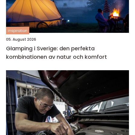
inspiration
05. August 2026
Glamping i Sverige: den perfekta
kombinationen av natur och komfort